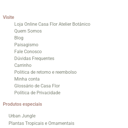
Visite
Loja Online Casa Flor Atelier Botânico
Quem Somos
Blog
Paisagismo
Fale Conosco
Dúvidas Frequentes
Carrinho
Politica de retorno e reembolso
Minha conta
Glossário de Casa Flor
Política de Privacidade
Produtos especiais
Urban Jungle
Plantas Tropicais e Ornamentais