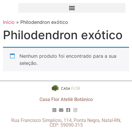
Início
»
Philodendron exótico
Philodendron exótico
Nenhum produto foi encontrado para a sua
seleção.
Casa Flor Ateliê Botânico
Rua Francisco Simplício, 114, Ponta Negra, Natal-RN,
CEP: 59090-315