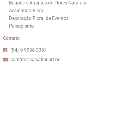
Buquês e Arranjos de Flores Naturais
Assinatura Floral
Decoração Floral de Eventos
Paisagismo
Contato
(84) 9 9938-3357
contato@casaflor.art.br