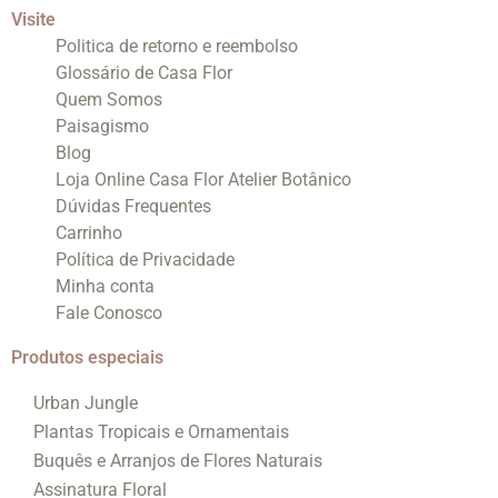
Visite
Politica de retorno e reembolso
Glossário de Casa Flor
Quem Somos
Paisagismo
Blog
Loja Online Casa Flor Atelier Botânico
Dúvidas Frequentes
Carrinho
Política de Privacidade
Minha conta
Fale Conosco
Produtos especiais
Urban Jungle
Plantas Tropicais e Ornamentais
Buquês e Arranjos de Flores Naturais
Assinatura Floral