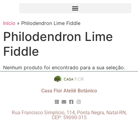
Início
»
Philodendron Lime Fiddle
Philodendron Lime
Fiddle
Nenhum produto foi encontrado para a sua seleção.
Casa Flor Ateliê Botânico
Rua Francisco Simplício, 114, Ponta Negra, Natal-RN,
CEP: 59090-315