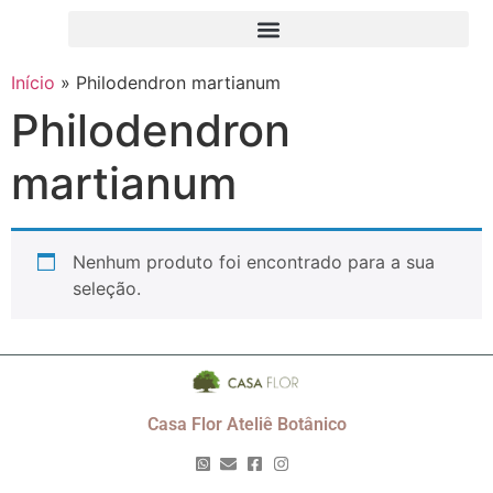
Início
»
Philodendron martianum
Philodendron
martianum
Nenhum produto foi encontrado para a sua
seleção.
Casa Flor Ateliê Botânico