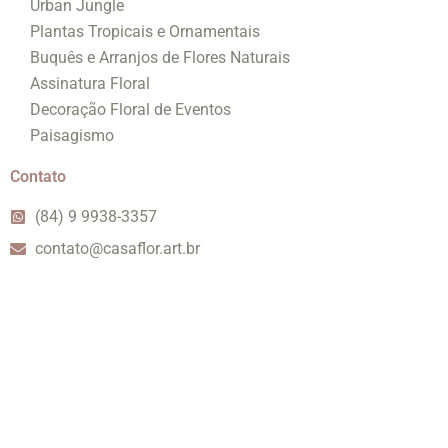
Urban Jungle
Plantas Tropicais e Ornamentais
Buquês e Arranjos de Flores Naturais
Assinatura Floral
Decoração Floral de Eventos
Paisagismo
Contato
(84) 9 9938-3357
contato@casaflor.art.br