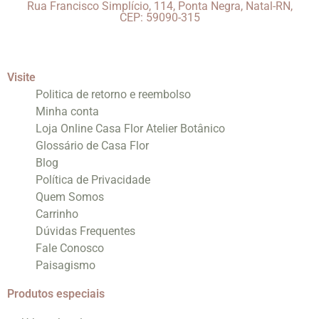
Rua Francisco Simplício, 114, Ponta Negra, Natal-RN,
CEP: 59090-315
Visite
Politica de retorno e reembolso
Minha conta
Loja Online Casa Flor Atelier Botânico
Glossário de Casa Flor
Blog
Política de Privacidade
Quem Somos
Carrinho
Dúvidas Frequentes
Fale Conosco
Paisagismo
Produtos especiais