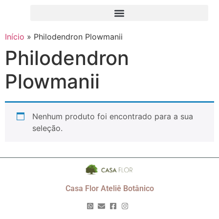
Início
»
Philodendron Plowmanii
Philodendron
Plowmanii
Nenhum produto foi encontrado para a sua
seleção.
Casa Flor Ateliê Botânico