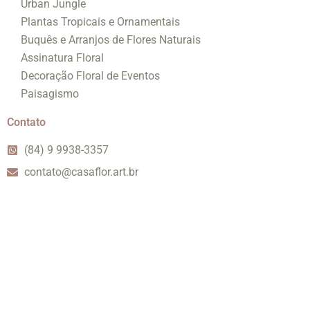
Urban Jungle
Plantas Tropicais e Ornamentais
Buquês e Arranjos de Flores Naturais
Assinatura Floral
Decoração Floral de Eventos
Paisagismo
Contato
(84) 9 9938-3357
contato@casaflor.art.br