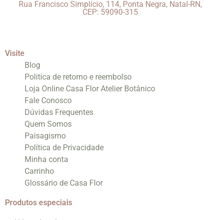
Rua Francisco Simplício, 114, Ponta Negra, Natal-RN,
CEP: 59090-315
Visite
Blog
Politica de retorno e reembolso
Loja Online Casa Flor Atelier Botânico
Fale Conosco
Dúvidas Frequentes
Quem Somos
Paisagismo
Política de Privacidade
Minha conta
Carrinho
Glossário de Casa Flor
Produtos especiais