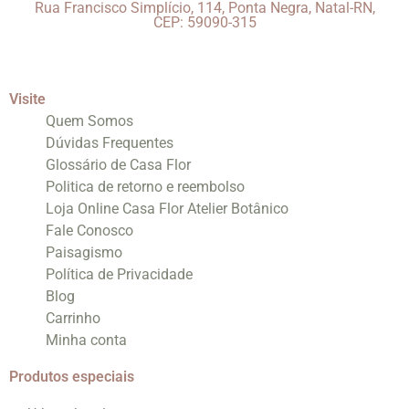
Rua Francisco Simplício, 114, Ponta Negra, Natal-RN,
CEP: 59090-315
Visite
Quem Somos
Dúvidas Frequentes
Glossário de Casa Flor
Politica de retorno e reembolso
Loja Online Casa Flor Atelier Botânico
Fale Conosco
Paisagismo
Política de Privacidade
Blog
Carrinho
Minha conta
Produtos especiais