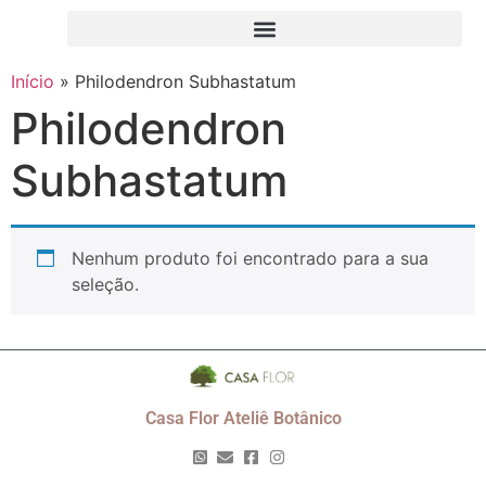
Início
»
Philodendron Subhastatum
Philodendron
Subhastatum
Nenhum produto foi encontrado para a sua
seleção.
Casa Flor Ateliê Botânico