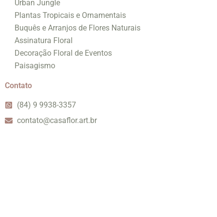
Urban Jungle
Plantas Tropicais e Ornamentais
Buquês e Arranjos de Flores Naturais
Assinatura Floral
Decoração Floral de Eventos
Paisagismo
Contato
(84) 9 9938-3357
contato@casaflor.art.br