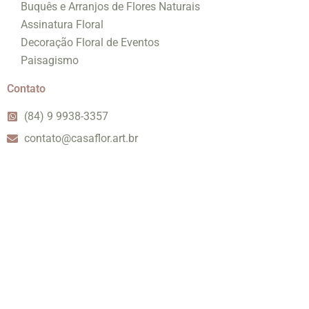
Buquês e Arranjos de Flores Naturais
Assinatura Floral
Decoração Floral de Eventos
Paisagismo
Contato
(84) 9 9938-3357
contato@casaflor.art.br