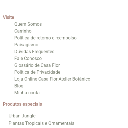
Visite
Quem Somos
Carrinho
Politica de retorno e reembolso
Paisagismo
Dúvidas Frequentes
Fale Conosco
Glossário de Casa Flor
Política de Privacidade
Loja Online Casa Flor Atelier Botânico
Blog
Minha conta
Produtos especiais
Urban Jungle
Plantas Tropicais e Ornamentais