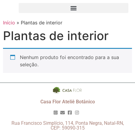
Início
»
Plantas de interior
Plantas de interior
Nenhum produto foi encontrado para a sua
seleção.
Casa Flor Ateliê Botânico
Rua Francisco Simplício, 114, Ponta Negra, Natal-RN,
CEP: 59090-315