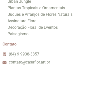
Urban Jungle
Plantas Tropicais e Ornamentais
Buquês e Arranjos de Flores Naturais
Assinatura Floral
Decoração Floral de Eventos
Paisagismo
Contato
(84) 9 9938-3357
contato@casaflor.art.br