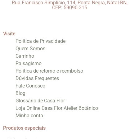
Rua Francisco Simplício, 114, Ponta Negra, Natal-RN,
CEP: 59090-315
Visite
Política de Privacidade
Quem Somos
Carrinho
Paisagismo
Politica de retorno e reembolso
Dúvidas Frequentes
Fale Conosco
Blog
Glossário de Casa Flor
Loja Online Casa Flor Atelier Botânico
Minha conta
Produtos especiais