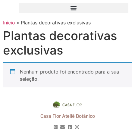
Início
»
Plantas decorativas exclusivas
Plantas decorativas
exclusivas
Nenhum produto foi encontrado para a sua
seleção.
Casa Flor Ateliê Botânico