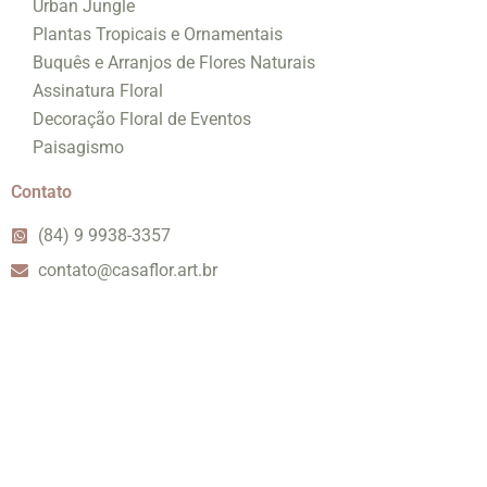
Urban Jungle
Plantas Tropicais e Ornamentais
Buquês e Arranjos de Flores Naturais
Assinatura Floral
Decoração Floral de Eventos
Paisagismo
Contato
(84) 9 9938-3357
contato@casaflor.art.br