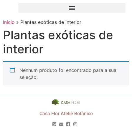
Início
»
Plantas exóticas de interior
Plantas exóticas de
interior
Nenhum produto foi encontrado para a sua
seleção.
Casa Flor Ateliê Botânico