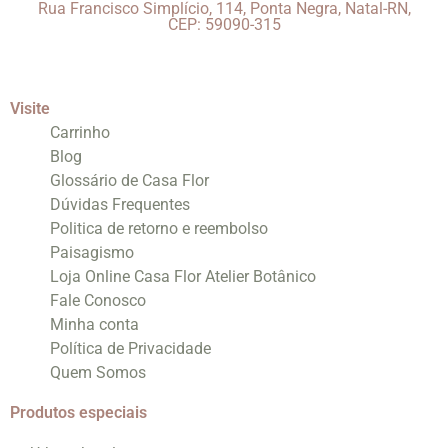
Rua Francisco Simplício, 114, Ponta Negra, Natal-RN,
CEP: 59090-315
Visite
Carrinho
Blog
Glossário de Casa Flor
Dúvidas Frequentes
Politica de retorno e reembolso
Paisagismo
Loja Online Casa Flor Atelier Botânico
Fale Conosco
Minha conta
Política de Privacidade
Quem Somos
Produtos especiais