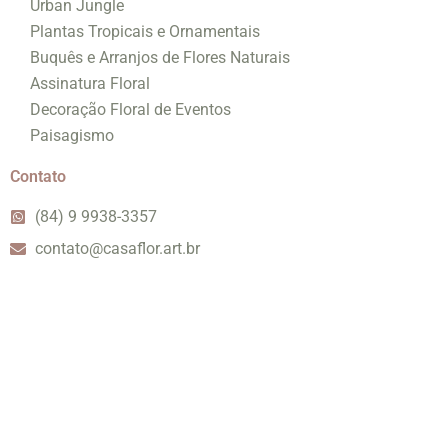
Urban Jungle
Plantas Tropicais e Ornamentais
Buquês e Arranjos de Flores Naturais
Assinatura Floral
Decoração Floral de Eventos
Paisagismo
Contato
(84) 9 9938-3357
contato@casaflor.art.br