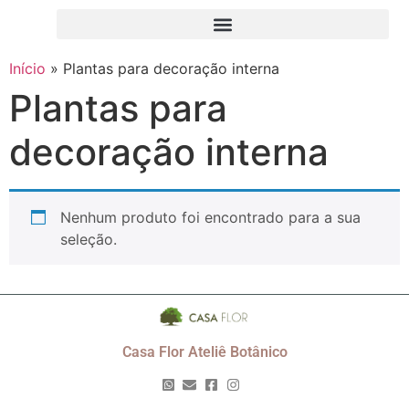
Início
»
Plantas para decoração interna
Plantas para
decoração interna
Nenhum produto foi encontrado para a sua
seleção.
Casa Flor Ateliê Botânico