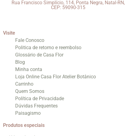
Rua Francisco Simplício, 114, Ponta Negra, Natal-RN,
CEP: 59090-315
Visite
Fale Conosco
Politica de retorno e reembolso
Glossário de Casa Flor
Blog
Minha conta
Loja Online Casa Flor Atelier Botânico
Carrinho
Quem Somos
Política de Privacidade
Dúvidas Frequentes
Paisagismo
Produtos especiais