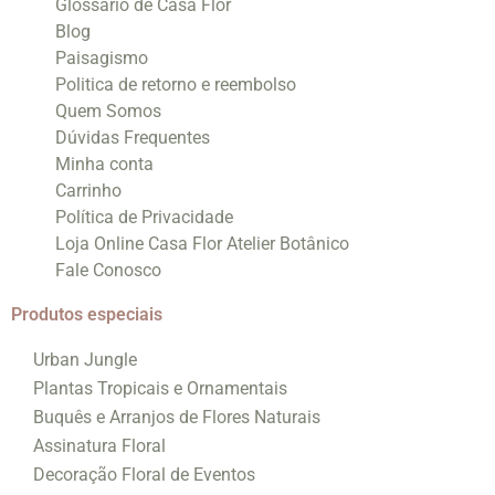
Glossário de Casa Flor
Blog
Paisagismo
Politica de retorno e reembolso
Quem Somos
Dúvidas Frequentes
Minha conta
Carrinho
Política de Privacidade
Loja Online Casa Flor Atelier Botânico
Fale Conosco
Produtos especiais
Urban Jungle
Plantas Tropicais e Ornamentais
Buquês e Arranjos de Flores Naturais
Assinatura Floral
Decoração Floral de Eventos