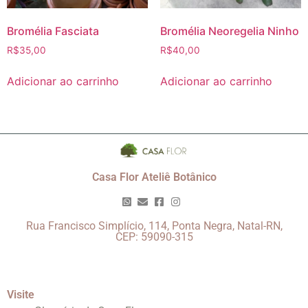
Bromélia Fasciata
Bromélia Neoregelia Ninho
R$
35,00
R$
40,00
Adicionar ao carrinho
Adicionar ao carrinho
Casa Flor Ateliê Botânico
Rua Francisco Simplício, 114, Ponta Negra, Natal-RN,
CEP: 59090-315
Visite