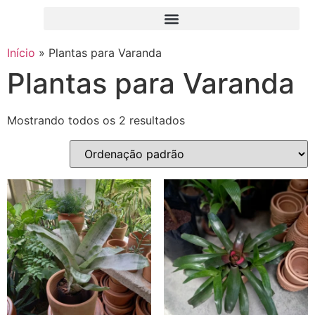
Início
»
Plantas para Varanda
Plantas para Varanda
Mostrando todos os 2 resultados