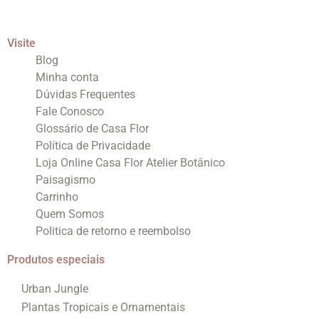
Visite
Blog
Minha conta
Dúvidas Frequentes
Fale Conosco
Glossário de Casa Flor
Política de Privacidade
Loja Online Casa Flor Atelier Botânico
Paisagismo
Carrinho
Quem Somos
Politica de retorno e reembolso
Produtos especiais
Urban Jungle
Plantas Tropicais e Ornamentais