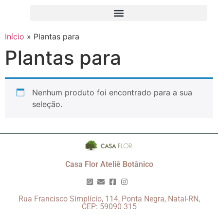
Início
»
Plantas para
Plantas para
Nenhum produto foi encontrado para a sua
seleção.
Casa Flor Ateliê Botânico
Rua Francisco Simplício, 114, Ponta Negra, Natal-RN,
CEP: 59090-315