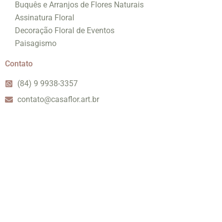
Buquês e Arranjos de Flores Naturais
Assinatura Floral
Decoração Floral de Eventos
Paisagismo
Contato
(84) 9 9938-3357
contato@casaflor.art.br