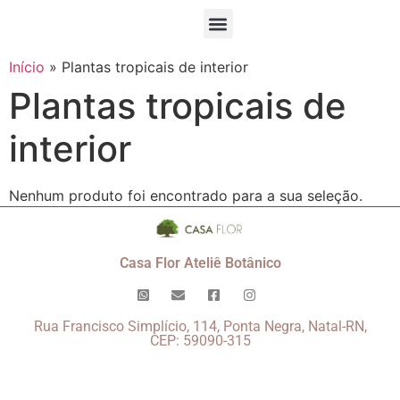
Início
»
Plantas tropicais de interior
Plantas tropicais de
interior
Nenhum produto foi encontrado para a sua seleção.
Casa Flor Ateliê Botânico
Rua Francisco Simplício, 114, Ponta Negra, Natal-RN,
CEP: 59090-315