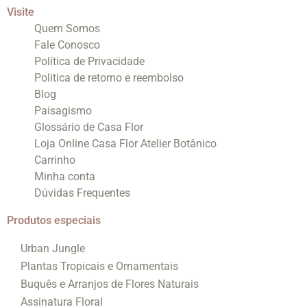
Visite
Quem Somos
Fale Conosco
Política de Privacidade
Politica de retorno e reembolso
Blog
Paisagismo
Glossário de Casa Flor
Loja Online Casa Flor Atelier Botânico
Carrinho
Minha conta
Dúvidas Frequentes
Produtos especiais
Urban Jungle
Plantas Tropicais e Ornamentais
Buquês e Arranjos de Flores Naturais
Assinatura Floral