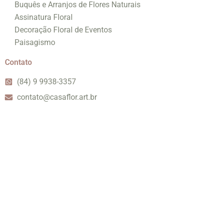
Buquês e Arranjos de Flores Naturais
Assinatura Floral
Decoração Floral de Eventos
Paisagismo
Contato
(84) 9 9938-3357
contato@casaflor.art.br