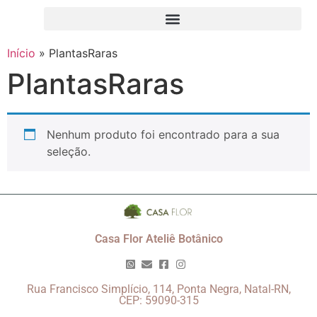
Início
»
PlantasRaras
PlantasRaras
Nenhum produto foi encontrado para a sua
seleção.
Casa Flor Ateliê Botânico
Rua Francisco Simplício, 114, Ponta Negra, Natal-RN,
CEP: 59090-315