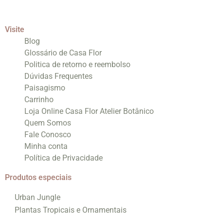
Visite
Blog
Glossário de Casa Flor
Politica de retorno e reembolso
Dúvidas Frequentes
Paisagismo
Carrinho
Loja Online Casa Flor Atelier Botânico
Quem Somos
Fale Conosco
Minha conta
Política de Privacidade
Produtos especiais
Urban Jungle
Plantas Tropicais e Ornamentais