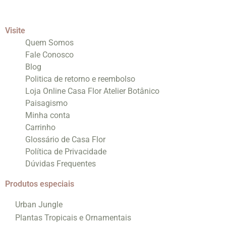
Visite
Quem Somos
Fale Conosco
Blog
Politica de retorno e reembolso
Loja Online Casa Flor Atelier Botânico
Paisagismo
Minha conta
Carrinho
Glossário de Casa Flor
Política de Privacidade
Dúvidas Frequentes
Produtos especiais
Urban Jungle
Plantas Tropicais e Ornamentais