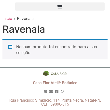
Início
»
Ravenala
Ravenala
Nenhum produto foi encontrado para a sua
seleção.
Casa Flor Ateliê Botânico
Rua Francisco Simplício, 114, Ponta Negra, Natal-RN,
CEP: 59090-315