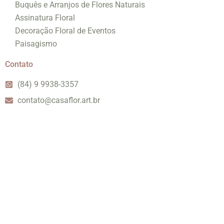
Buquês e Arranjos de Flores Naturais
Assinatura Floral
Decoração Floral de Eventos
Paisagismo
Contato
(84) 9 9938-3357
contato@casaflor.art.br