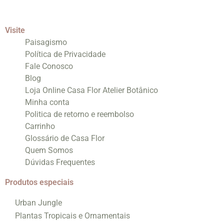
Visite
Paisagismo
Política de Privacidade
Fale Conosco
Blog
Loja Online Casa Flor Atelier Botânico
Minha conta
Politica de retorno e reembolso
Carrinho
Glossário de Casa Flor
Quem Somos
Dúvidas Frequentes
Produtos especiais
Urban Jungle
Plantas Tropicais e Ornamentais