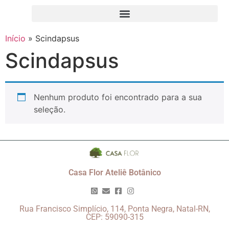
Início
»
Scindapsus
Scindapsus
Nenhum produto foi encontrado para a sua
seleção.
Casa Flor Ateliê Botânico
Rua Francisco Simplício, 114, Ponta Negra, Natal-RN,
CEP: 59090-315