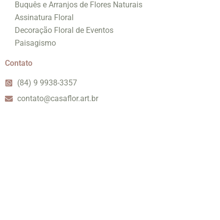
Buquês e Arranjos de Flores Naturais
Assinatura Floral
Decoração Floral de Eventos
Paisagismo
Contato
(84) 9 9938-3357
contato@casaflor.art.br