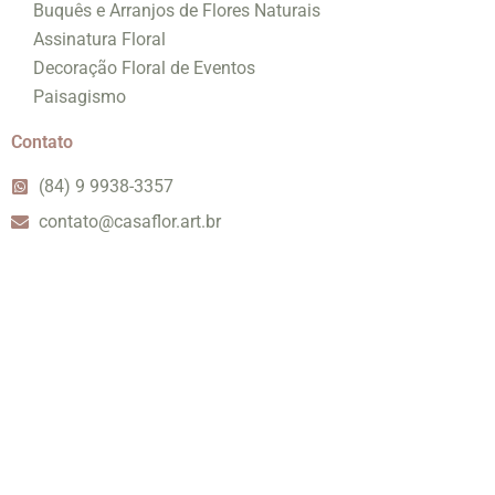
Buquês e Arranjos de Flores Naturais
Assinatura Floral
Decoração Floral de Eventos
Paisagismo
Contato
(84) 9 9938-3357
contato@casaflor.art.br