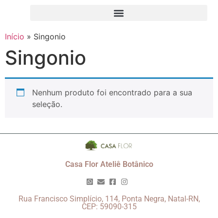
Início
»
Singonio
Singonio
Nenhum produto foi encontrado para a sua
seleção.
Casa Flor Ateliê Botânico
Rua Francisco Simplício, 114, Ponta Negra, Natal-RN,
CEP: 59090-315