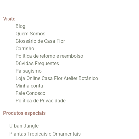
Visite
Blog
Quem Somos
Glossário de Casa Flor
Carrinho
Politica de retorno e reembolso
Dúvidas Frequentes
Paisagismo
Loja Online Casa Flor Atelier Botânico
Minha conta
Fale Conosco
Política de Privacidade
Produtos especiais
Urban Jungle
Plantas Tropicais e Ornamentais