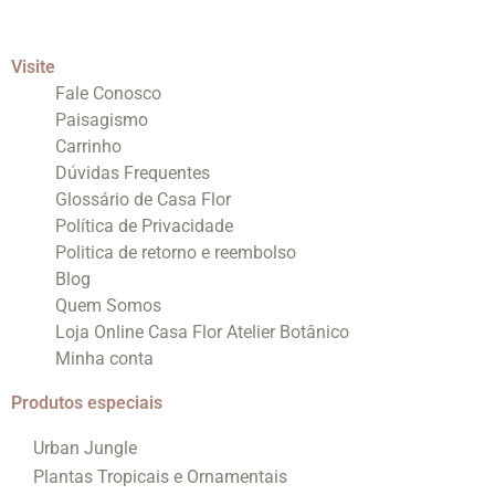
Visite
Fale Conosco
Paisagismo
Carrinho
Dúvidas Frequentes
Glossário de Casa Flor
Política de Privacidade
Politica de retorno e reembolso
Blog
Quem Somos
Loja Online Casa Flor Atelier Botânico
Minha conta
Produtos especiais
Urban Jungle
Plantas Tropicais e Ornamentais