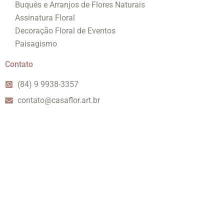
Buquês e Arranjos de Flores Naturais
Assinatura Floral
Decoração Floral de Eventos
Paisagismo
Contato
(84) 9 9938-3357
contato@casaflor.art.br