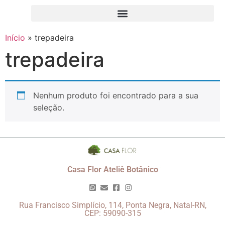
Início
»
trepadeira
trepadeira
Nenhum produto foi encontrado para a sua
seleção.
Casa Flor Ateliê Botânico
Rua Francisco Simplício, 114, Ponta Negra, Natal-RN,
CEP: 59090-315