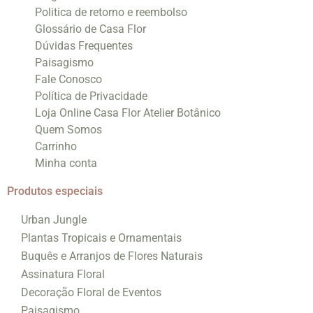
Politica de retorno e reembolso
Glossário de Casa Flor
Dúvidas Frequentes
Paisagismo
Fale Conosco
Política de Privacidade
Loja Online Casa Flor Atelier Botânico
Quem Somos
Carrinho
Minha conta
Produtos especiais
Urban Jungle
Plantas Tropicais e Ornamentais
Buquês e Arranjos de Flores Naturais
Assinatura Floral
Decoração Floral de Eventos
Paisagismo