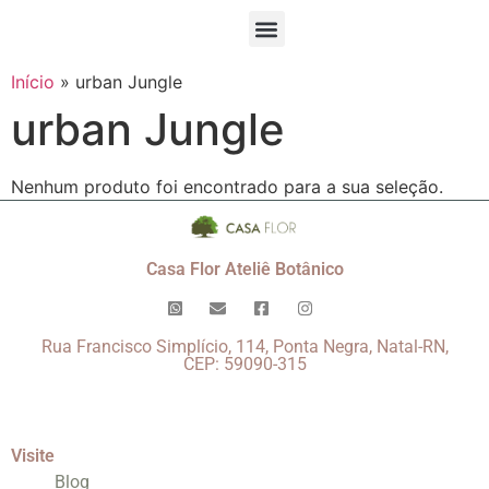
Início
»
urban Jungle
urban Jungle
Nenhum produto foi encontrado para a sua seleção.
Casa Flor Ateliê Botânico
Rua Francisco Simplício, 114, Ponta Negra, Natal-RN,
CEP: 59090-315
Visite
Blog