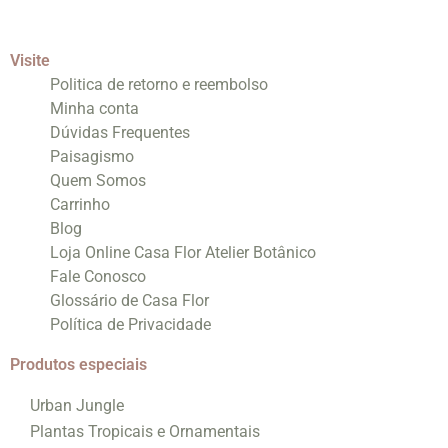
Visite
Politica de retorno e reembolso
Minha conta
Dúvidas Frequentes
Paisagismo
Quem Somos
Carrinho
Blog
Loja Online Casa Flor Atelier Botânico
Fale Conosco
Glossário de Casa Flor
Política de Privacidade
Produtos especiais
Urban Jungle
Plantas Tropicais e Ornamentais