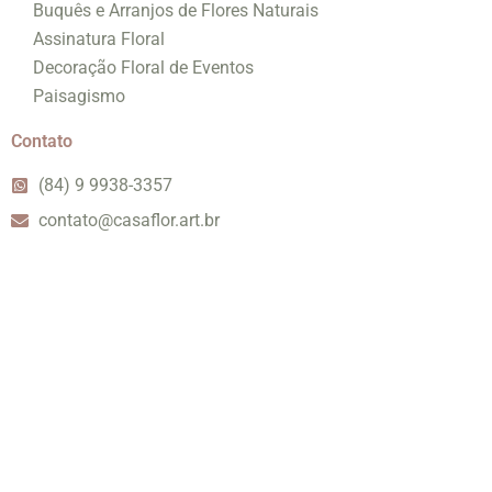
Buquês e Arranjos de Flores Naturais
Assinatura Floral
Decoração Floral de Eventos
Paisagismo
Contato
(84) 9 9938-3357
contato@casaflor.art.br