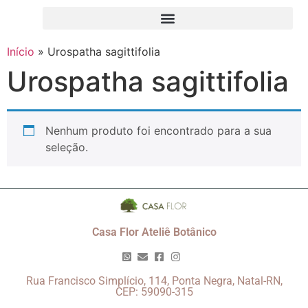
Início
»
Urospatha sagittifolia
Urospatha sagittifolia
Nenhum produto foi encontrado para a sua
seleção.
Casa Flor Ateliê Botânico
Rua Francisco Simplício, 114, Ponta Negra, Natal-RN,
CEP: 59090-315