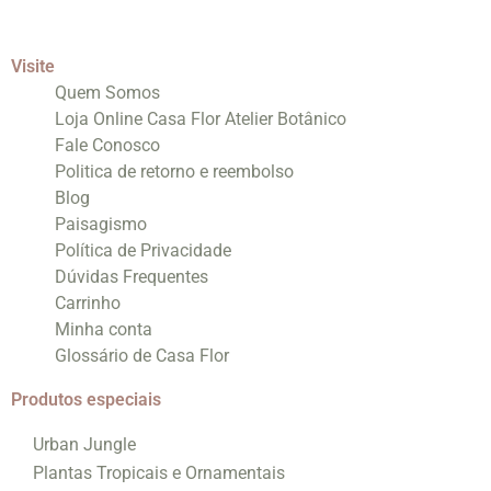
Visite
Quem Somos
Loja Online Casa Flor Atelier Botânico
Fale Conosco
Politica de retorno e reembolso
Blog
Paisagismo
Política de Privacidade
Dúvidas Frequentes
Carrinho
Minha conta
Glossário de Casa Flor
Produtos especiais
Urban Jungle
Plantas Tropicais e Ornamentais