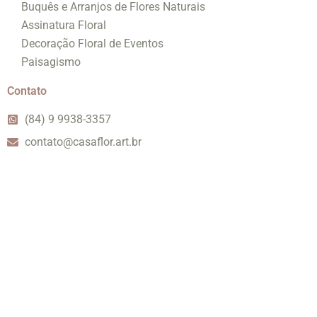
Buquês e Arranjos de Flores Naturais
Assinatura Floral
Decoração Floral de Eventos
Paisagismo
Contato
(84) 9 9938-3357
contato@casaflor.art.br