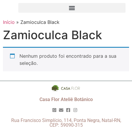
Início
»
Zamioculca Black
Zamioculca Black
Nenhum produto foi encontrado para a sua
seleção.
Casa Flor Ateliê Botânico
Rua Francisco Simplício, 114, Ponta Negra, Natal-RN,
CEP: 59090-315