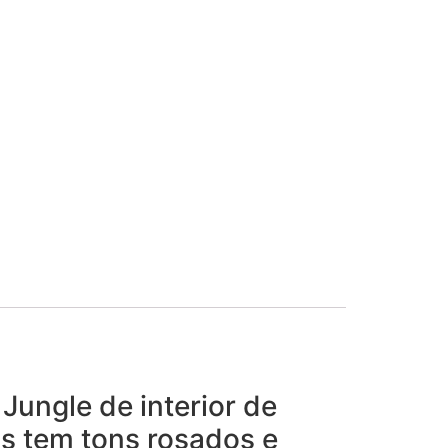
 Jungle de interior de
s tem tons rosados e