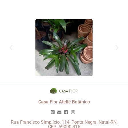
Casa Flor Ateliê Botânico
Rua Francisco Simplício, 114, Ponta Negra, Natal-RN,
CEP: 59090-315