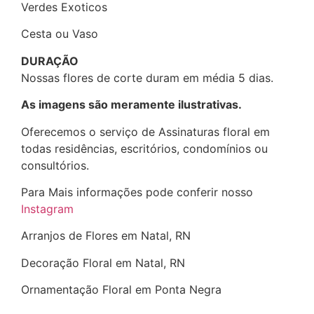
Verdes Exoticos
Cesta ou Vaso
DURAÇÃO
Nossas flores de corte duram em média 5 dias.
As imagens são meramente ilustrativas.
Oferecemos o serviço de Assinaturas floral em
todas residências, escritórios, condomínios ou
consultórios.
Para Mais informações pode conferir nosso
Instagram
Arranjos de Flores em Natal, RN
Decoração Floral em Natal, RN
Ornamentação Floral em Ponta Negra