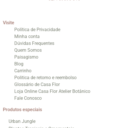
Visite
Política de Privacidade
Minha conta
Dúvidas Frequentes
Quem Somos
Paisagismo
Blog
Carrinho
Politica de retorno e reembolso
Glossário de Casa Flor
Loja Online Casa Flor Atelier Botânico
Fale Conosco
Produtos especiais
Urban Jungle