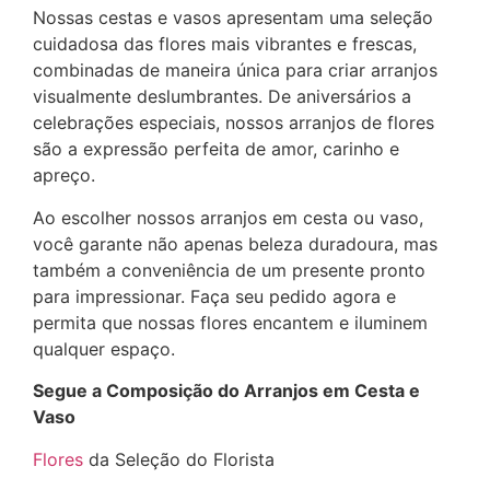
Nossas cestas e vasos apresentam uma seleção
cuidadosa das flores mais vibrantes e frescas,
combinadas de maneira única para criar arranjos
visualmente deslumbrantes. De aniversários a
celebrações especiais, nossos arranjos de flores
são a expressão perfeita de amor, carinho e
apreço.
Ao escolher nossos arranjos em cesta ou vaso,
você garante não apenas beleza duradoura, mas
também a conveniência de um presente pronto
para impressionar. Faça seu pedido agora e
permita que nossas flores encantem e iluminem
qualquer espaço.
Segue a Composição do Arranjos em Cesta e
Vaso
Flores
da Seleção do Florista