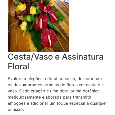
Cesta/Vaso e Assinatura
Floral
Explore a elegância floral conosco, descobrindo
os deslumbrantes arranjos de flores em cesta ou
vaso. Cada criação é uma obra-prima botânica,
meticulosamente elaborada para transmitir
emoções e adicionar um toque especial a qualquer
ocasião.