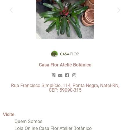
Casa Flor Ateliê Botânico
Rua Francisco Simplício, 114, Ponta Negra, Natal-RN,
CEP: 59090-315
Visite
Quem Somos
Loja Online Casa Flor Atelier Botânico