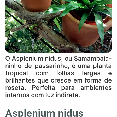
O Asplenium nidus, ou Samambaia-
ninho-de-passarinho, é uma planta
tropical com folhas largas e
brilhantes que cresce em forma de
roseta. Perfeita para ambientes
internos com luz indireta.
Asplenium nidus