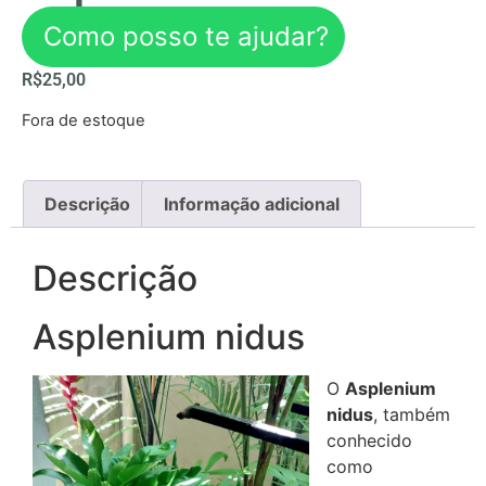
Como posso te ajudar?
R$
25,00
Fora de estoque
Descrição
Informação adicional
Descrição
Asplenium nidus
O
Asplenium
nidus
, também
conhecido
como