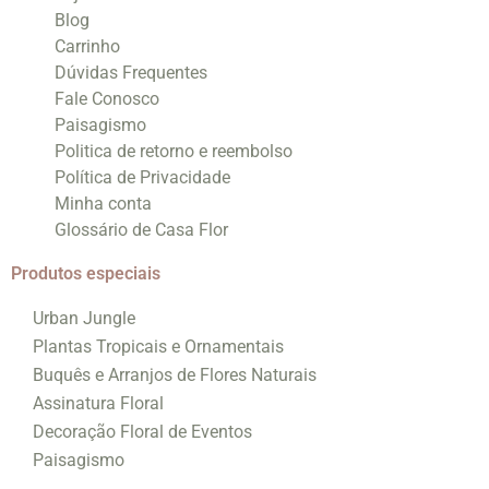
Blog
Carrinho
Dúvidas Frequentes
Fale Conosco
Paisagismo
Politica de retorno e reembolso
Política de Privacidade
Minha conta
Glossário de Casa Flor
Produtos especiais
Urban Jungle
Plantas Tropicais e Ornamentais
Buquês e Arranjos de Flores Naturais
Assinatura Floral
Decoração Floral de Eventos
Paisagismo