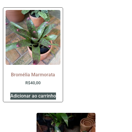
Bromélia Marmorata
R$
40,00
Adicionar ao carrinho