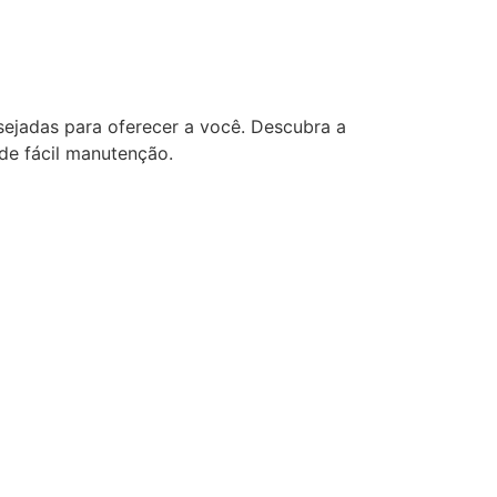
sejadas para oferecer a você. Descubra a
de fácil manutenção.