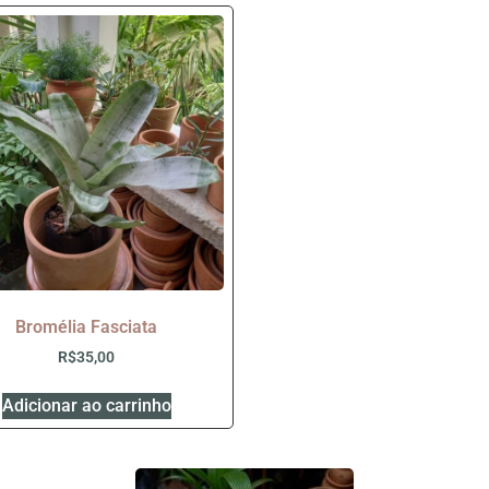
Bromélia Fasciata
R$
35,00
Adicionar ao carrinho