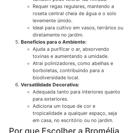
Requer regas regulares, mantendo a
roseta central cheia de água e o solo
levemente úmido.
Ideal para cultivo em vasos, terrários ou
diretamente no jardim.
Benefícios para o Ambiente:
Ajuda a purificar o ar, absorvendo
toxinas e aumentando a umidade.
Atrai polinizadores, como abelhas e
borboletas, contribuindo para a
biodiversidade local.
Versatilidade Decorativa:
Adequada tanto para interiores quanto
para exteriores.
Adiciona um toque de cor e
tropicalidade a qualquer espaço, seja
em casa, no escritório ou no jardim.
Por que Escolher a Bromélia