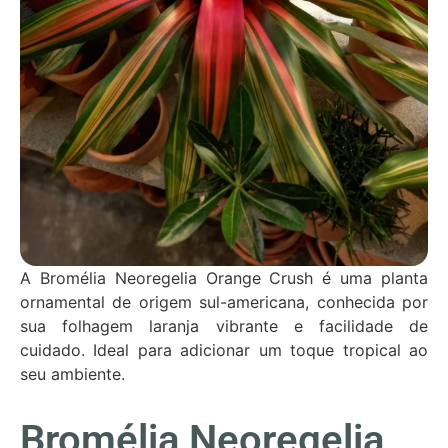
A Bromélia Neoregelia Orange Crush é uma planta
ornamental de origem sul-americana, conhecida por
sua folhagem laranja vibrante e facilidade de
cuidado. Ideal para adicionar um toque tropical ao
seu ambiente.
Bromélia Neoregelia