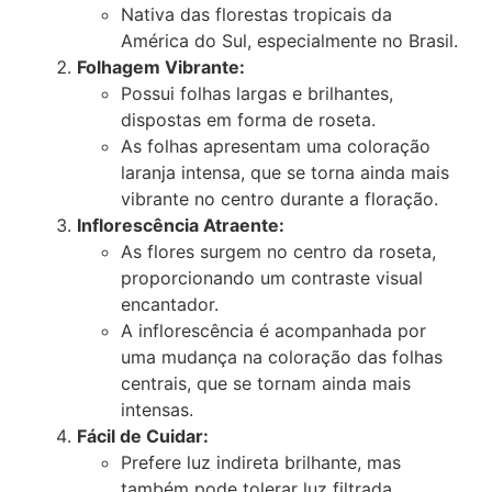
Nativa das florestas tropicais da
América do Sul, especialmente no Brasil.
Folhagem Vibrante:
Possui folhas largas e brilhantes,
dispostas em forma de roseta.
As folhas apresentam uma coloração
laranja intensa, que se torna ainda mais
vibrante no centro durante a floração.
Inflorescência Atraente:
As flores surgem no centro da roseta,
proporcionando um contraste visual
encantador.
A inflorescência é acompanhada por
uma mudança na coloração das folhas
centrais, que se tornam ainda mais
intensas.
Fácil de Cuidar:
Prefere luz indireta brilhante, mas
também pode tolerar luz filtrada.