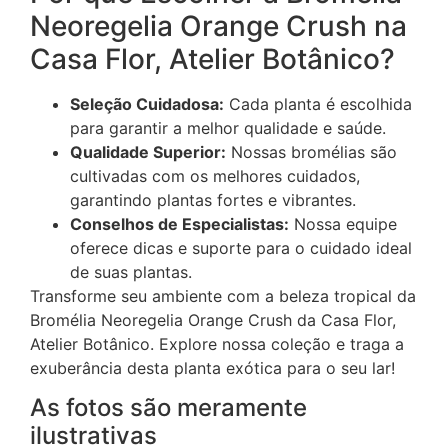
Neoregelia Orange Crush na
Casa Flor, Atelier Botânico?
Seleção Cuidadosa:
Cada planta é escolhida
para garantir a melhor qualidade e saúde.
Qualidade Superior:
Nossas bromélias são
cultivadas com os melhores cuidados,
garantindo plantas fortes e vibrantes.
Conselhos de Especialistas:
Nossa equipe
oferece dicas e suporte para o cuidado ideal
de suas plantas.
Transforme seu ambiente com a beleza tropical da
Bromélia Neoregelia Orange Crush da Casa Flor,
Atelier Botânico. Explore nossa coleção e traga a
exuberância desta planta exótica para o seu lar!
As fotos são meramente
ilustrativas