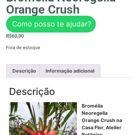
Orange Crush
Como posso te ajudar?
R$
60,00
Fora de estoque
Descrição
Informação adicional
Descrição
Bromélia
Neoregelia
Orange Crush na
Casa Flor, Atelier
Botânico