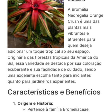
A Bromélia
Neoregelia Orange
Crush é uma das
plantas mais
vibrantes e
atraentes para
quem deseja
adicionar um toque tropical ao seu espaço.
Originária das florestas tropicais da América do
Sul, essa variedade se destaca por sua coloração
exuberante e sua facilidade de cuidado, sendo
uma excelente escolha tanto para iniciantes
quanto para jardineiros experientes.
Características e Benefícios
Origem e História:
Pertence à família Bromeliaceae.