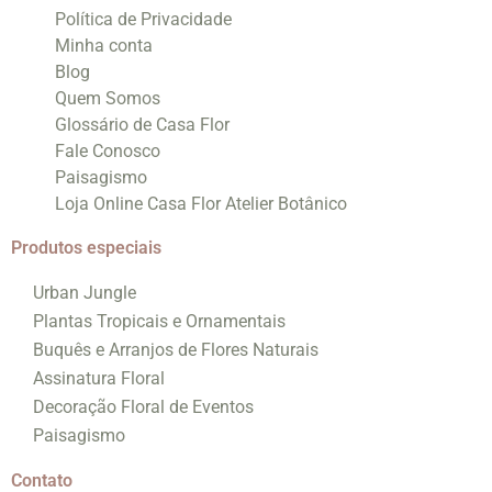
Política de Privacidade
Minha conta
Blog
Quem Somos
Glossário de Casa Flor
Fale Conosco
Paisagismo
Loja Online Casa Flor Atelier Botânico
Produtos especiais
Urban Jungle
Plantas Tropicais e Ornamentais
Buquês e Arranjos de Flores Naturais
Assinatura Floral
Decoração Floral de Eventos
Paisagismo
Contato