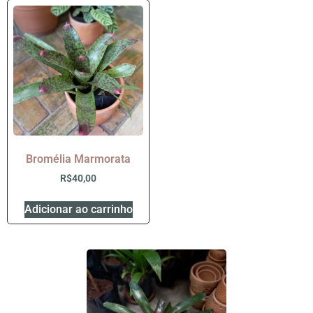
Bromélia Marmorata
R$
40,00
Adicionar ao carrinho