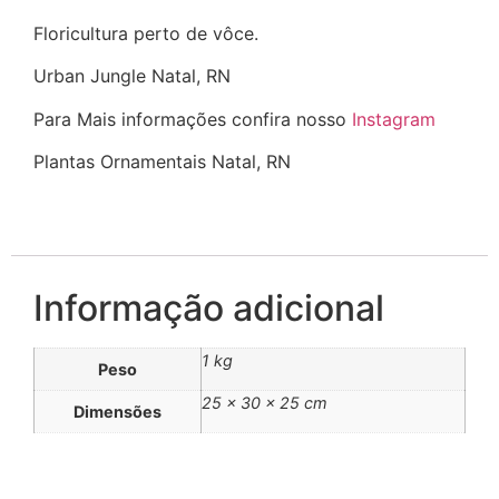
Floricultura perto de vôce.
Urban Jungle Natal, RN
Para Mais informações confira nosso
Instagram
Plantas Ornamentais Natal, RN
Informação adicional
1 kg
Peso
25 × 30 × 25 cm
Dimensões