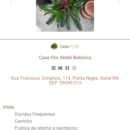
Casa Flor Ateliê Botânico
Rua Francisco Simplício, 114, Ponta Negra, Natal-RN,
CEP: 59090-315
Visite
Dúvidas Frequentes
Carrinho
Politica de retorno e reembolso