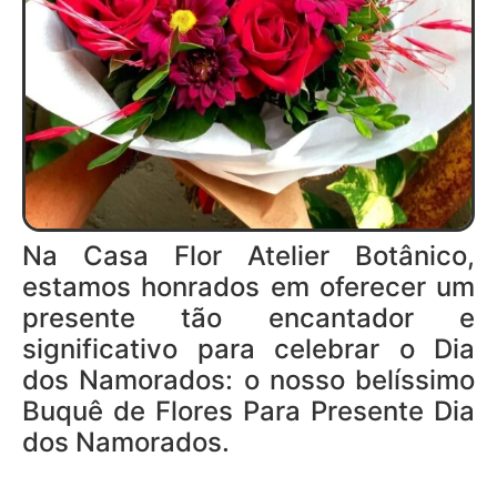
Na Casa Flor Atelier Botânico,
estamos honrados em oferecer um
presente tão encantador e
significativo para celebrar o Dia
dos Namorados: o nosso belíssimo
Buquê de Flores Para Presente Dia
dos Namorados.