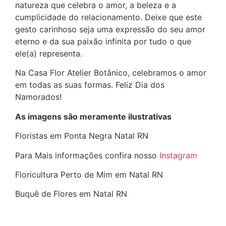
natureza que celebra o amor, a beleza e a
cumplicidade do relacionamento. Deixe que este
gesto carinhoso seja uma expressão do seu amor
eterno e da sua paixão infinita por tudo o que
ele(a) representa.
Na Casa Flor Atelier Botânico, celebramos o amor
em todas as suas formas. Feliz Dia dos
Namorados!
As imagens são meramente ilustrativas
Floristas em Ponta Negra Natal RN
Para Mais informações confira nosso
Instagram
Floricultura Perto de Mim em Natal RN
Buquê de Flores em Natal RN