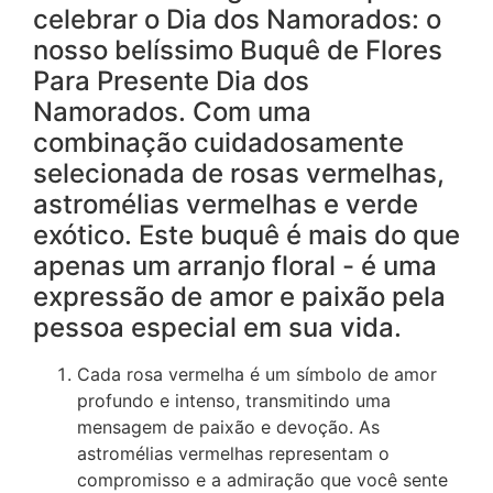
celebrar o Dia dos Namorados: o
nosso belíssimo Buquê de Flores
Para Presente Dia dos
Namorados. Com uma
combinação cuidadosamente
selecionada de rosas vermelhas,
astromélias vermelhas e verde
exótico. Este buquê é mais do que
apenas um arranjo floral - é uma
expressão de amor e paixão pela
pessoa especial em sua vida.
Cada rosa vermelha é um símbolo de amor
profundo e intenso, transmitindo uma
mensagem de paixão e devoção. As
astromélias vermelhas representam o
compromisso e a admiração que você sente