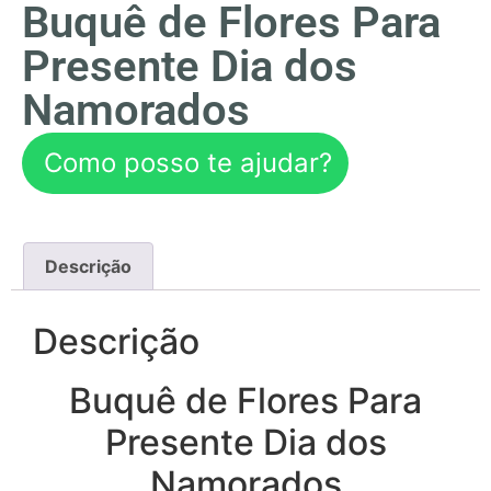
Buquê de Flores Para
Presente Dia dos
Namorados
Como posso te ajudar?
Descrição
Descrição
Buquê de Flores Para
Presente Dia dos
Namorados