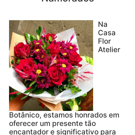
Na
Casa
Flor
Atelier
Botânico, estamos honrados em
oferecer um presente tão
encantador e significativo para