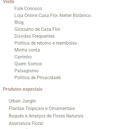
Visite
Fale Conosco
Loja Online Casa Flor Atelier Botânico
Blog
Glossário de Casa Flor
Dúvidas Frequentes
Politica de retorno e reembolso
Minha conta
Carrinho
Quem Somos
Paisagismo
Política de Privacidade
Produtos especiais
Urban Jungle
Plantas Tropicais e Ornamentais
Buquês e Arranjos de Flores Naturais
Assinatura Floral