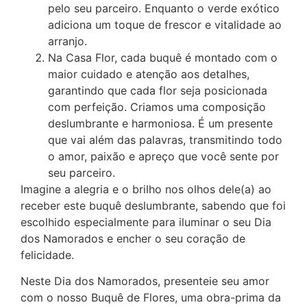
pelo seu parceiro. Enquanto o verde exótico
adiciona um toque de frescor e vitalidade ao
arranjo.
Na Casa Flor, cada buquê é montado com o
maior cuidado e atenção aos detalhes,
garantindo que cada flor seja posicionada
com perfeição. Criamos uma composição
deslumbrante e harmoniosa. É um presente
que vai além das palavras, transmitindo todo
o amor, paixão e apreço que você sente por
seu parceiro.
Imagine a alegria e o brilho nos olhos dele(a) ao
receber este buquê deslumbrante, sabendo que foi
escolhido especialmente para iluminar o seu Dia
dos Namorados e encher o seu coração de
felicidade.
Neste Dia dos Namorados, presenteie seu amor
com o nosso Buquê de Flores, uma obra-prima da