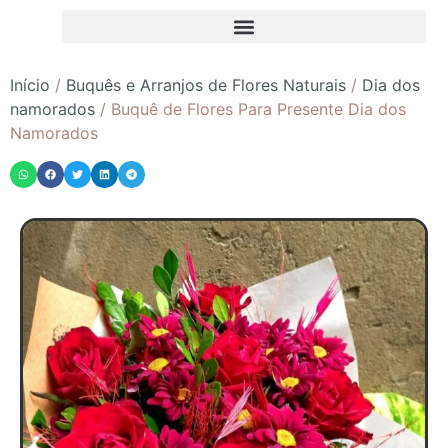
Início
/
Buquês e Arranjos de Flores Naturais
/
Dia dos
namorados
/ Buquê de Flores Para Presente Dia dos
Namorados