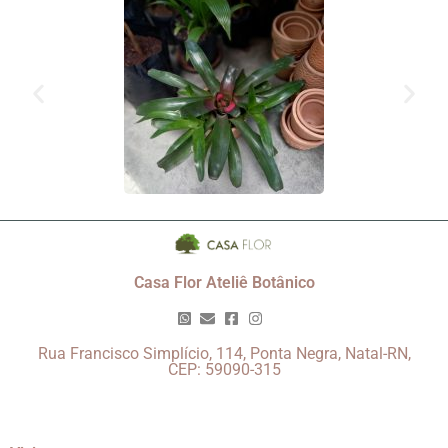
Casa Flor Ateliê Botânico
Rua Francisco Simplício, 114, Ponta Negra, Natal-RN,
CEP: 59090-315