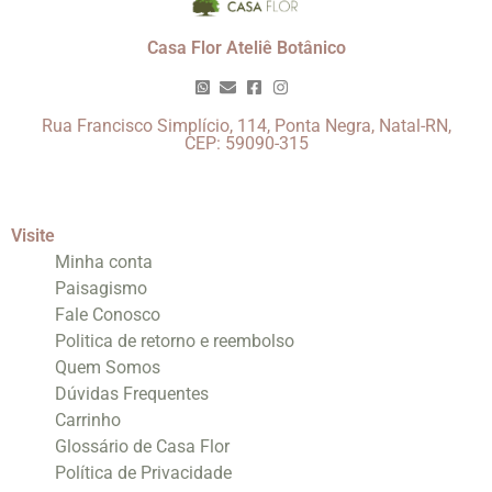
Casa Flor Ateliê Botânico
Rua Francisco Simplício, 114, Ponta Negra, Natal-RN,
CEP: 59090-315
Visite
Minha conta
Paisagismo
Fale Conosco
Politica de retorno e reembolso
Quem Somos
Dúvidas Frequentes
Carrinho
Glossário de Casa Flor
Política de Privacidade