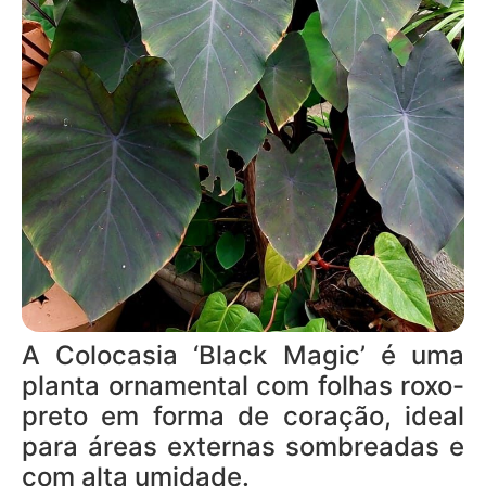
A Colocasia ‘Black Magic’ é uma
planta ornamental com folhas roxo-
preto em forma de coração, ideal
para áreas externas sombreadas e
com alta umidade.