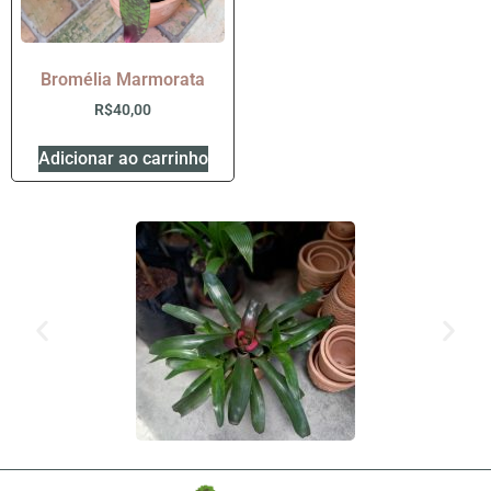
Bromélia Marmorata
R$
40,00
Adicionar ao carrinho