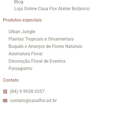
Blog
Loja Online Casa Flor Atelier Botânico
Produtos especiais
Urban Jungle
Plantas Tropicais e Ornamentais
Buquês e Arranjos de Flores Naturais
Assinatura Floral
Decoração Floral de Eventos
Paisagismo
Contato
(84) 9 9938-3357
contato@casaflor.art.br