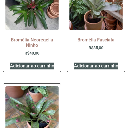
Bromélia Neoregelia
Bromélia Fasciata
Ninho
R$
35,00
R$
40,00
Adicionar ao carrinho
Adicionar ao carrinho