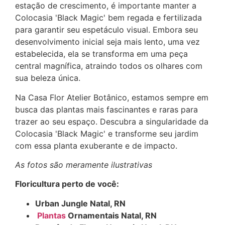
estação de crescimento, é importante manter a
Colocasia 'Black Magic' bem regada e fertilizada
para garantir seu espetáculo visual. Embora seu
desenvolvimento inicial seja mais lento, uma vez
estabelecida, ela se transforma em uma peça
central magnífica, atraindo todos os olhares com
sua beleza única.
Na Casa Flor Atelier Botânico, estamos sempre em
busca das plantas mais fascinantes e raras para
trazer ao seu espaço. Descubra a singularidade da
Colocasia 'Black Magic' e transforme seu jardim
com essa planta exuberante e de impacto.
As fotos são meramente ilustrativas
Floricultura perto de você:
Urban Jungle Natal, RN
Plantas
Ornamentais Natal, RN