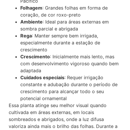
Pacífico
Folhagem
: Grandes folhas em forma de
coração, de cor roxo-preto
Ambiente
: Ideal para áreas externas em
sombra parcial e abrigada
Rega
: Manter sempre bem irrigada,
especialmente durante a estação de
crescimento
Crescimento
: Inicialmente mais lento, mas
com desenvolvimento vigoroso quando bem
adaptada
Cuidados especiais
: Requer irrigação
constante e adubação durante o período de
crescimento para alcançar todo o seu
potencial ornamental
Essa planta atinge seu melhor visual quando
cultivada em áreas externas, em locais
sombreados e abrigados, onde a luz difusa
valoriza ainda mais o brilho das folhas. Durante a