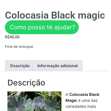
Colocasia Black magic
Como posso te ajudar?
R$
40,00
Fora de estoque
Descrição
Informação adicional
Descrição
A
Colocasia Black
Magic
é uma das
variedades mais