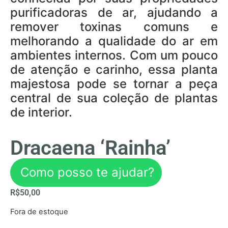
purificadoras de ar, ajudando a
remover toxinas comuns e
melhorando a qualidade do ar em
ambientes internos. Com um pouco
de atenção e carinho, essa planta
majestosa pode se tornar a peça
central de sua coleção de plantas
de interior.
Dracaena ‘Rainha’
Como posso te ajudar?
R$
50,00
Fora de estoque