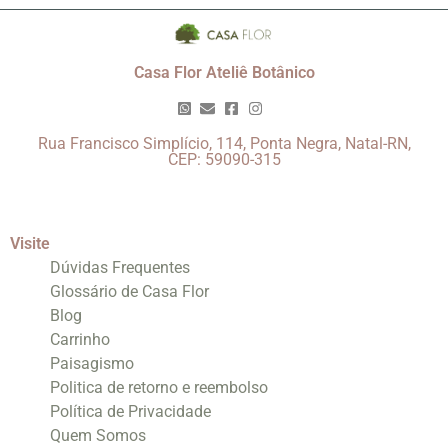
Casa Flor Ateliê Botânico
Rua Francisco Simplício, 114, Ponta Negra, Natal-RN,
CEP: 59090-315
Visite
Dúvidas Frequentes
Glossário de Casa Flor
Blog
Carrinho
Paisagismo
Politica de retorno e reembolso
Política de Privacidade
Quem Somos