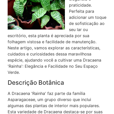
praticidade.
Perfeita para
adicionar um toque
de sofisticação ao
seu lar ou
escritório, esta planta é apreciada por sua
folhagem vistosa e facilidade de manutenção.
Neste artigo, vamos explorar as características,
cuidados e curiosidades dessa maravilhosa
espécie, ajudando você a cultivar uma Dracaena
'Rainha': Elegância e Facilidade no Seu Espaço
Verde.
Descrição Botânica
A Dracaena 'Rainha' faz parte da família
Asparagaceae, um grupo diverso que inclui
algumas das plantas de interior mais populares.
Esta variedade de Dracaena destaca-se por suas