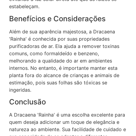
estabeleçam.
Benefícios e Considerações
Além de sua aparência majestosa, a Dracaena
'Rainha' é conhecida por suas propriedades
purificadoras de ar. Ela ajuda a remover toxinas
comuns, como formaldeído e benzeno,
melhorando a qualidade do ar em ambientes
internos. No entanto, é importante manter esta
planta fora do alcance de crianças e animais de
estimação, pois suas folhas são tóxicas se
ingeridas.
Conclusão
A Dracaena 'Rainha' é uma escolha excelente para
quem deseja adicionar um toque de elegância e
natureza ao ambiente. Sua facilidade de cuidado e