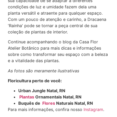
sua capacidade de se adaptar a diferentes
condições de luz e umidade fazem dela uma
planta versátil e atraente para qualquer espaço.
Com um pouco de atenção e carinho, a Dracaena
'Rainha' pode se tornar a peça central de sua
coleção de plantas de interior.
Continue acompanhando o blog da Casa Flor
Atelier Botânico para mais dicas e informações
sobre como transformar seu espaço com a beleza
e a vitalidade das plantas.
As fotos são meramente ilustrativas
Floricultura perto de você:
Urban Jungle Natal, RN
Plantas
Ornamentais Natal, RN
Buquês de
Flores
Naturais Natal, RN
Para mais informações, confira nosso
Instagram
.