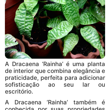
A Dracaena ‘Rainha’ é uma planta
de interior que combina elegância e
praticidade, perfeita para adicionar
sofisticação ao seu lar ou
escritório.
A Dracaena ‘Rainha’ também é
conhecida por suas propriedades