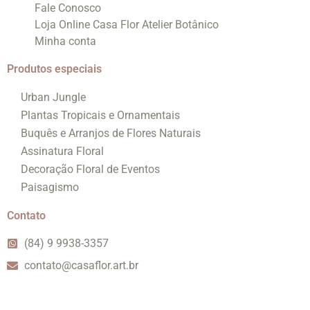
Fale Conosco
Loja Online Casa Flor Atelier Botânico
Minha conta
Produtos especiais
Urban Jungle
Plantas Tropicais e Ornamentais
Buquês e Arranjos de Flores Naturais
Assinatura Floral
Decoração Floral de Eventos
Paisagismo
Contato
(84) 9 9938-3357
contato@casaflor.art.br