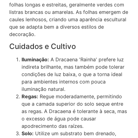
folhas longas e estreitas, geralmente verdes com
listras brancas ou amarelas. As folhas emergem de
caules lenhosos, criando uma aparência escultural
que se adapta bem a diversos estilos de
decoração.
Cuidados e Cultivo
Iluminação:
A Dracaena 'Rainha' prefere luz
indireta brilhante, mas também pode tolerar
condições de luz baixa, o que a torna ideal
para ambientes internos com pouca
iluminação natural.
Regas:
Regue moderadamente, permitindo
que a camada superior do solo seque entre
as regas. A Dracaena é tolerante à seca, mas
o excesso de água pode causar
apodrecimento das raízes.
Solo:
Utilize um substrato bem drenado,