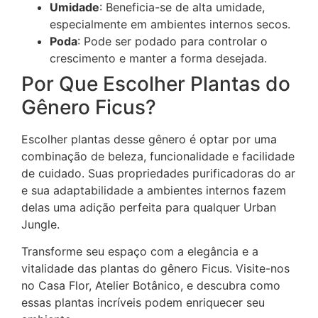
Umidade
: Beneficia-se de alta umidade,
especialmente em ambientes internos secos.
Poda
: Pode ser podado para controlar o
crescimento e manter a forma desejada.
Por Que Escolher Plantas do
Gênero Ficus?
Escolher plantas desse gênero é optar por uma
combinação de beleza, funcionalidade e facilidade
de cuidado. Suas propriedades purificadoras do ar
e sua adaptabilidade a ambientes internos fazem
delas uma adição perfeita para qualquer Urban
Jungle.
Transforme seu espaço com a elegância e a
vitalidade das plantas do gênero Ficus. Visite-nos
no Casa Flor, Atelier Botânico, e descubra como
essas plantas incríveis podem enriquecer seu