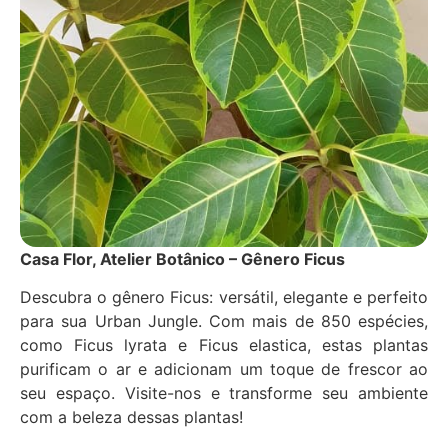
Casa Flor, Atelier Botânico – Gênero Ficus
Descubra o gênero Ficus: versátil, elegante e perfeito
para sua Urban Jungle. Com mais de 850 espécies,
como Ficus lyrata e Ficus elastica, estas plantas
purificam o ar e adicionam um toque de frescor ao
seu espaço. Visite-nos e transforme seu ambiente
com a beleza dessas plantas!