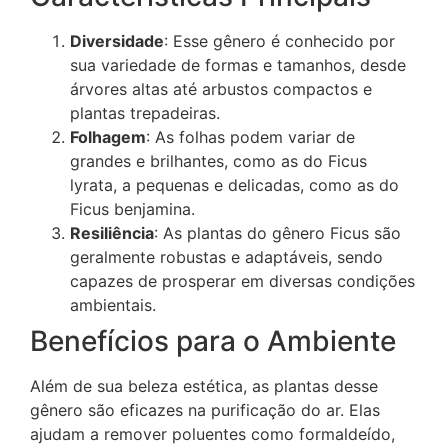
Diversidade
: Esse gênero é conhecido por
sua variedade de formas e tamanhos, desde
árvores altas até arbustos compactos e
plantas trepadeiras.
Folhagem
: As folhas podem variar de
grandes e brilhantes, como as do Ficus
lyrata, a pequenas e delicadas, como as do
Ficus benjamina.
Resiliência
: As plantas do gênero Ficus são
geralmente robustas e adaptáveis, sendo
capazes de prosperar em diversas condições
ambientais.
Benefícios para o Ambiente
Além de sua beleza estética, as plantas desse
gênero são eficazes na purificação do ar. Elas
ajudam a remover poluentes como formaldeído,