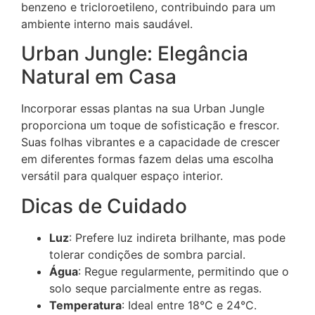
benzeno e tricloroetileno, contribuindo para um
ambiente interno mais saudável.
Urban Jungle: Elegância
Natural em Casa
Incorporar essas plantas na sua Urban Jungle
proporciona um toque de sofisticação e frescor.
Suas folhas vibrantes e a capacidade de crescer
em diferentes formas fazem delas uma escolha
versátil para qualquer espaço interior.
Dicas de Cuidado
Luz
: Prefere luz indireta brilhante, mas pode
tolerar condições de sombra parcial.
Água
: Regue regularmente, permitindo que o
solo seque parcialmente entre as regas.
Temperatura
: Ideal entre 18°C e 24°C.