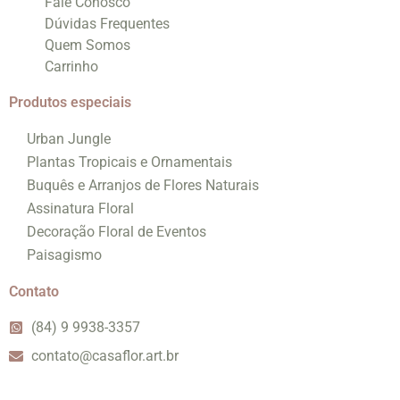
Fale Conosco
Dúvidas Frequentes
Quem Somos
Carrinho
Produtos especiais
Urban Jungle
Plantas Tropicais e Ornamentais
Buquês e Arranjos de Flores Naturais
Assinatura Floral
Decoração Floral de Eventos
Paisagismo
Contato
(84) 9 9938-3357
contato@casaflor.art.br