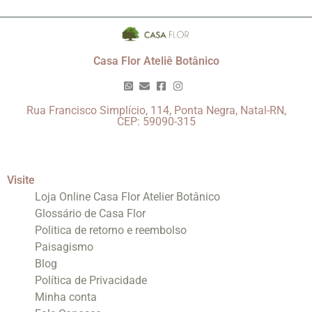
Casa Flor Ateliê Botânico
Rua Francisco Simplício, 114, Ponta Negra, Natal-RN,
CEP: 59090-315
Visite
Loja Online Casa Flor Atelier Botânico
Glossário de Casa Flor
Politica de retorno e reembolso
Paisagismo
Blog
Política de Privacidade
Minha conta