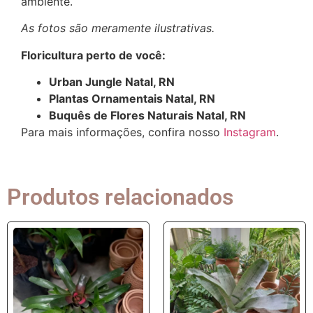
ambiente.
As fotos são meramente ilustrativas.
Floricultura perto de você:
Urban Jungle Natal, RN
Plantas Ornamentais Natal, RN
Buquês de Flores Naturais Natal, RN
Para mais informações, confira nosso
Instagram
.
Produtos relacionados