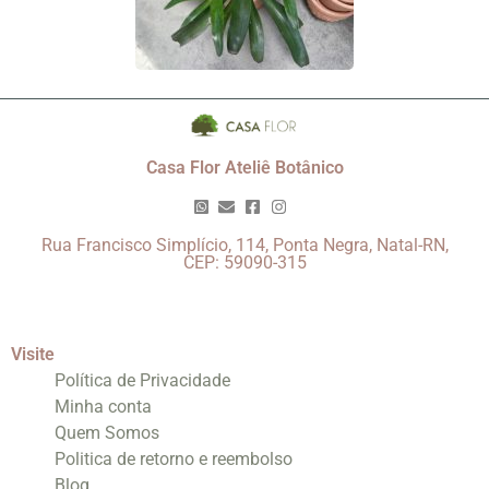
Casa Flor Ateliê Botânico
Rua Francisco Simplício, 114, Ponta Negra, Natal-RN,
CEP: 59090-315
Visite
Política de Privacidade
Minha conta
Quem Somos
Politica de retorno e reembolso
Blog