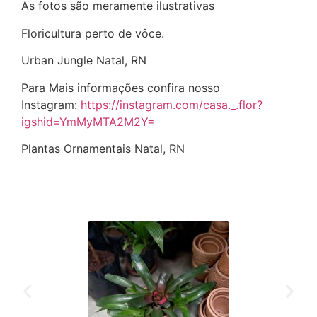
As fotos são meramente ilustrativas
Floricultura perto de vôce.
Urban Jungle Natal, RN
Para Mais informações confira nosso
Instagram:
https://instagram.com/casa._.flor?
igshid=YmMyMTA2M2Y=
Plantas Ornamentais Natal, RN