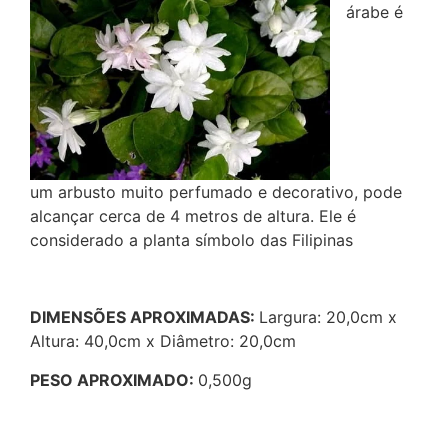
árabe é
um arbusto muito perfumado e decorativo, pode
alcançar cerca de 4 metros de altura. Ele é
considerado a planta símbolo das Filipinas
DIMENSÕES APROXIMADAS:
Largura: 20,0cm x
Altura: 40,0cm x Diâmetro: 20,0cm
PESO APROXIMADO:
0,500g