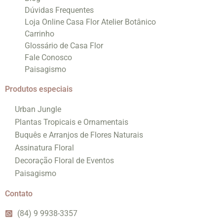
Dúvidas Frequentes
Loja Online Casa Flor Atelier Botânico
Carrinho
Glossário de Casa Flor
Fale Conosco
Paisagismo
Produtos especiais
Urban Jungle
Plantas Tropicais e Ornamentais
Buquês e Arranjos de Flores Naturais
Assinatura Floral
Decoração Floral de Eventos
Paisagismo
Contato
(84) 9 9938-3357