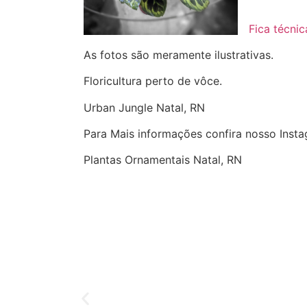
Fica técnic
As fotos são meramente ilustrativas.
Floricultura perto de vôce.
Urban Jungle Natal, RN
Para Mais informações confira nosso Inst
Plantas Ornamentais Natal, RN