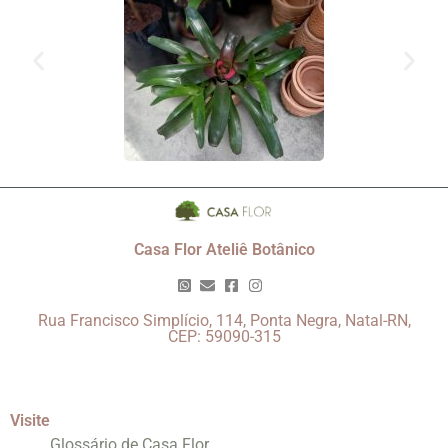
Casa Flor Ateliê Botânico
Rua Francisco Simplício, 114, Ponta Negra, Natal-RN,
CEP: 59090-315
Visite
Glossário de Casa Flor