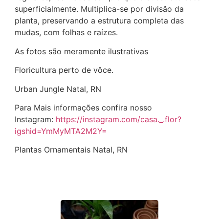
superficialmente. Multiplica-se por divisão da
planta, preservando a estrutura completa das
mudas, com folhas e raízes.
As fotos são meramente ilustrativas
Floricultura perto de vôce.
Urban Jungle Natal, RN
Para Mais informações confira nosso
Instagram:
https://instagram.com/casa._.flor?
igshid=YmMyMTA2M2Y=
Plantas Ornamentais Natal, RN