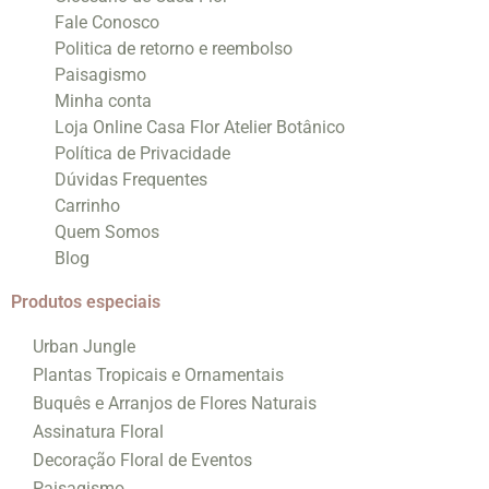
Fale Conosco
Politica de retorno e reembolso
Paisagismo
Minha conta
Loja Online Casa Flor Atelier Botânico
Política de Privacidade
Dúvidas Frequentes
Carrinho
Quem Somos
Blog
Produtos especiais
Urban Jungle
Plantas Tropicais e Ornamentais
Buquês e Arranjos de Flores Naturais
Assinatura Floral
Decoração Floral de Eventos
Paisagismo