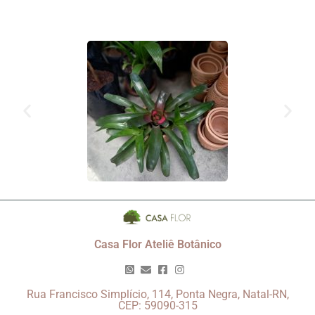
Casa Flor Ateliê Botânico
Rua Francisco Simplício, 114, Ponta Negra, Natal-RN,
CEP: 59090-315