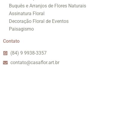
Buquês e Arranjos de Flores Naturais
Assinatura Floral
Decoração Floral de Eventos
Paisagismo
Contato
(84) 9 9938-3357
contato@casaflor.art.br