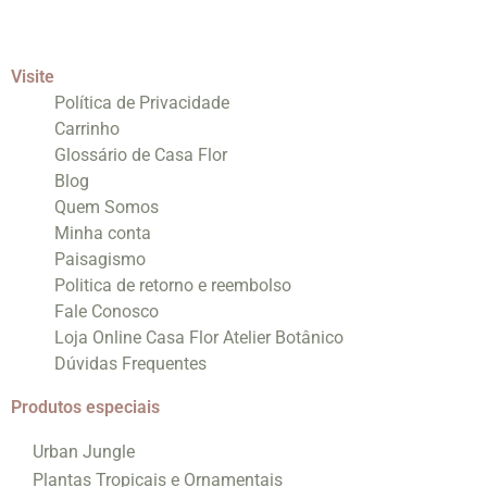
Visite
Política de Privacidade
Carrinho
Glossário de Casa Flor
Blog
Quem Somos
Minha conta
Paisagismo
Politica de retorno e reembolso
Fale Conosco
Loja Online Casa Flor Atelier Botânico
Dúvidas Frequentes
Produtos especiais
Urban Jungle
Plantas Tropicais e Ornamentais