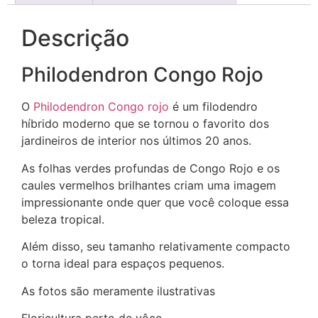
Descrição
Philodendron Congo Rojo
O
Philodendron Congo rojo
é um filodendro
híbrido moderno que se tornou o favorito dos
jardineiros de interior nos últimos 20 anos.
As folhas verdes profundas de Congo Rojo e os
caules vermelhos brilhantes criam uma imagem
impressionante onde quer que você coloque essa
beleza tropical.
Além disso, seu tamanho relativamente compacto
o torna ideal para espaços pequenos.
As fotos são meramente ilustrativas