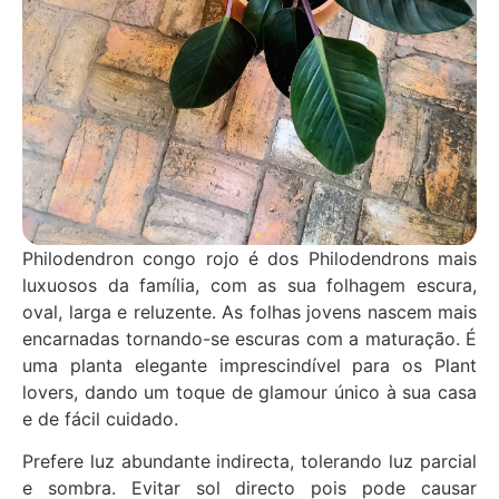
Philodendron congo rojo é dos Philodendrons mais
luxuosos da família, com as sua folhagem escura,
oval, larga e reluzente. As folhas jovens nascem mais
encarnadas tornando-se escuras com a maturação. É
uma planta elegante imprescindível para os Plant
lovers, dando um toque de glamour único à sua casa
e de fácil cuidado.
Prefere luz abundante indirecta, tolerando luz parcial
e sombra. Evitar sol directo pois pode causar