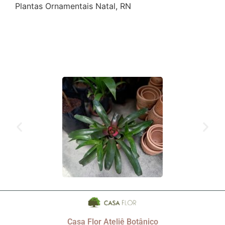
Plantas Ornamentais Natal, RN
Casa Flor Ateliê Botânico