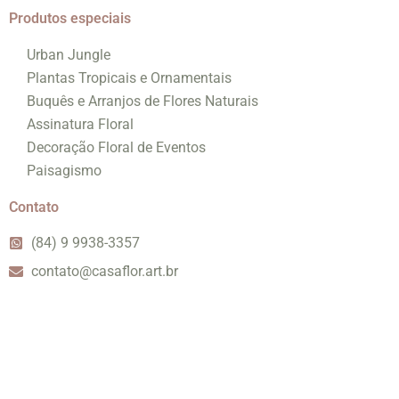
Produtos especiais
Urban Jungle
Plantas Tropicais e Ornamentais
Buquês e Arranjos de Flores Naturais
Assinatura Floral
Decoração Floral de Eventos
Paisagismo
Contato
(84) 9 9938-3357
contato@casaflor.art.br