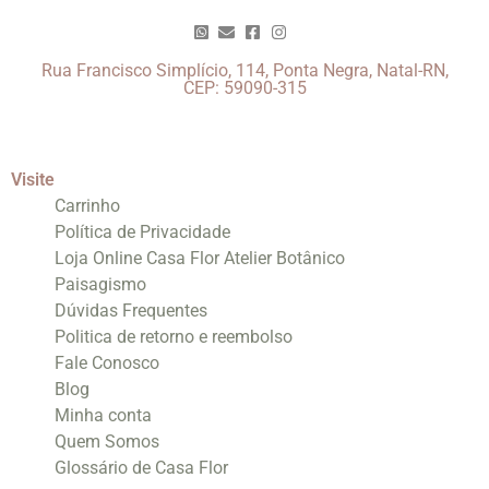
Rua Francisco Simplício, 114, Ponta Negra, Natal-RN,
CEP: 59090-315
Visite
Carrinho
Política de Privacidade
Loja Online Casa Flor Atelier Botânico
Paisagismo
Dúvidas Frequentes
Politica de retorno e reembolso
Fale Conosco
Blog
Minha conta
Quem Somos
Glossário de Casa Flor