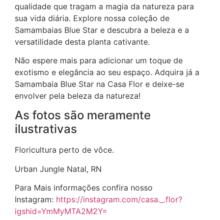
qualidade que tragam a magia da natureza para
sua vida diária. Explore nossa coleção de
Samambaias Blue Star e descubra a beleza e a
versatilidade desta planta cativante.
Não espere mais para adicionar um toque de
exotismo e elegância ao seu espaço. Adquira já a
Samambaia Blue Star na Casa Flor e deixe-se
envolver pela beleza da natureza!
As fotos são meramente
ilustrativas
Floricultura perto de vôce.
Urban Jungle Natal, RN
Para Mais informações confira nosso
Instagram:
https://instagram.com/casa._.flor?
igshid=YmMyMTA2M2Y=