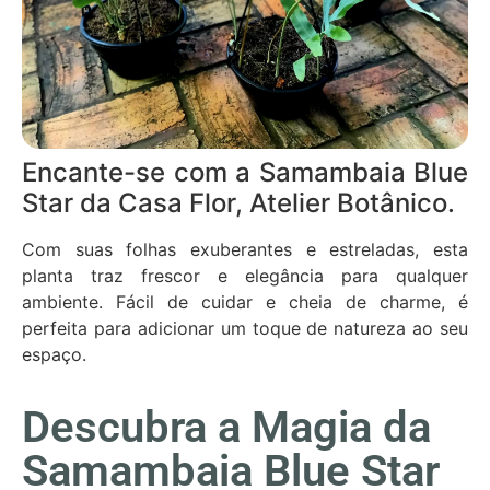
Encante-se com a Samambaia Blue
Star da Casa Flor, Atelier Botânico.
Com suas folhas exuberantes e estreladas, esta
planta traz frescor e elegância para qualquer
ambiente. Fácil de cuidar e cheia de charme, é
perfeita para adicionar um toque de natureza ao seu
espaço.
Descubra a Magia da
Samambaia Blue Star