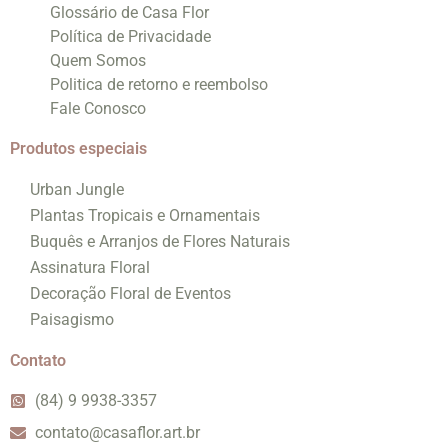
Glossário de Casa Flor
Política de Privacidade
Quem Somos
Politica de retorno e reembolso
Fale Conosco
Produtos especiais
Urban Jungle
Plantas Tropicais e Ornamentais
Buquês e Arranjos de Flores Naturais
Assinatura Floral
Decoração Floral de Eventos
Paisagismo
Contato
(84) 9 9938-3357
contato@casaflor.art.br