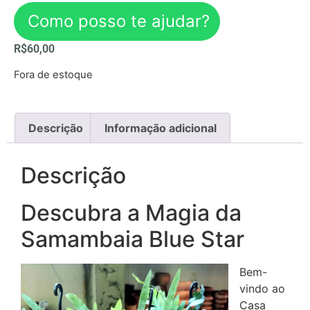
Como posso te ajudar?
R$
60,00
Fora de estoque
Descrição
Informação adicional
Descrição
Descubra a Magia da
Samambaia Blue Star
Bem-
vindo ao
Casa