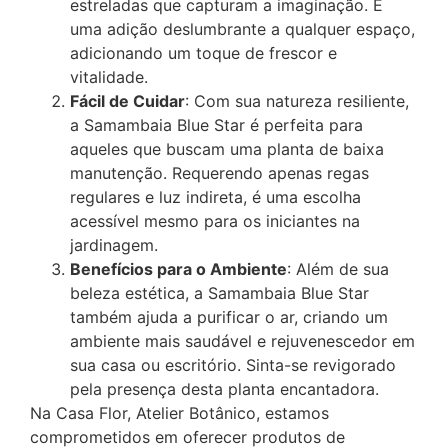
estreladas que capturam a imaginação. É
uma adição deslumbrante a qualquer espaço,
adicionando um toque de frescor e
vitalidade.
Fácil de Cuidar
: Com sua natureza resiliente,
a Samambaia Blue Star é perfeita para
aqueles que buscam uma planta de baixa
manutenção. Requerendo apenas regas
regulares e luz indireta, é uma escolha
acessível mesmo para os iniciantes na
jardinagem.
Benefícios para o Ambiente
: Além de sua
beleza estética, a Samambaia Blue Star
também ajuda a purificar o ar, criando um
ambiente mais saudável e rejuvenescedor em
sua casa ou escritório. Sinta-se revigorado
pela presença desta planta encantadora.
Na Casa Flor, Atelier Botânico, estamos
comprometidos em oferecer produtos de