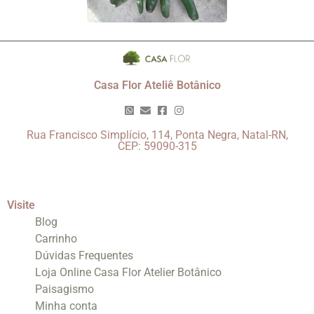
Casa Flor Ateliê Botânico
Rua Francisco Simplício, 114, Ponta Negra, Natal-RN,
CEP: 59090-315
Visite
Blog
Carrinho
Dúvidas Frequentes
Loja Online Casa Flor Atelier Botânico
Paisagismo
Minha conta