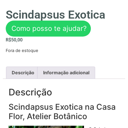
Scindapsus Exotica
Como posso te ajudar?
R$
50,00
Fora de estoque
Descrição
Informação adicional
Descrição
Scindapsus Exotica na Casa
Flor, Atelier Botânico