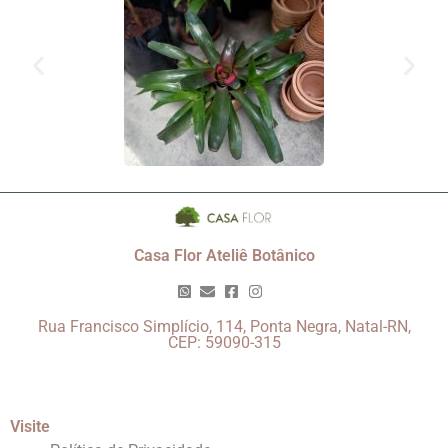
Casa Flor Ateliê Botânico
Rua Francisco Simplício, 114, Ponta Negra, Natal-RN,
CEP: 59090-315
Visite