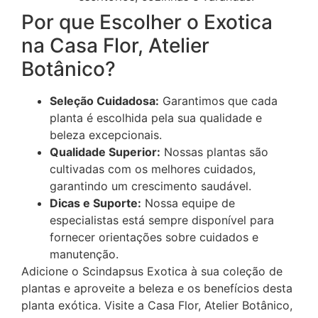
Por que Escolher o Exotica
na Casa Flor, Atelier
Botânico?
Seleção Cuidadosa:
Garantimos que cada
planta é escolhida pela sua qualidade e
beleza excepcionais.
Qualidade Superior:
Nossas plantas são
cultivadas com os melhores cuidados,
garantindo um crescimento saudável.
Dicas e Suporte:
Nossa equipe de
especialistas está sempre disponível para
fornecer orientações sobre cuidados e
manutenção.
Adicione o Scindapsus Exotica à sua coleção de
plantas e aproveite a beleza e os benefícios desta
planta exótica. Visite a Casa Flor, Atelier Botânico,