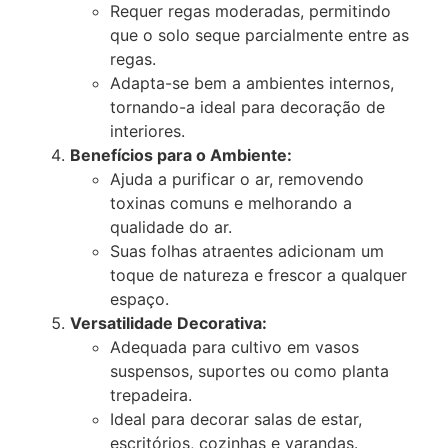
Requer regas moderadas, permitindo
que o solo seque parcialmente entre as
regas.
Adapta-se bem a ambientes internos,
tornando-a ideal para decoração de
interiores.
Benefícios para o Ambiente:
Ajuda a purificar o ar, removendo
toxinas comuns e melhorando a
qualidade do ar.
Suas folhas atraentes adicionam um
toque de natureza e frescor a qualquer
espaço.
Versatilidade Decorativa:
Adequada para cultivo em vasos
suspensos, suportes ou como planta
trepadeira.
Ideal para decorar salas de estar,
escritórios, cozinhas e varandas.