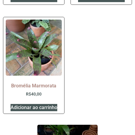
Bromélia Marmorata
R$
40,00
Adicionar ao carrinho