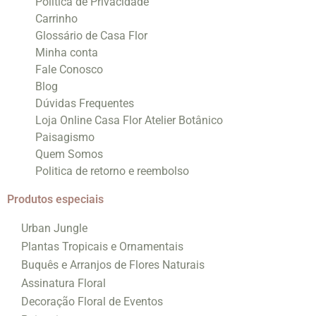
Política de Privacidade
Carrinho
Glossário de Casa Flor
Minha conta
Fale Conosco
Blog
Dúvidas Frequentes
Loja Online Casa Flor Atelier Botânico
Paisagismo
Quem Somos
Politica de retorno e reembolso
Produtos especiais
Urban Jungle
Plantas Tropicais e Ornamentais
Buquês e Arranjos de Flores Naturais
Assinatura Floral
Decoração Floral de Eventos