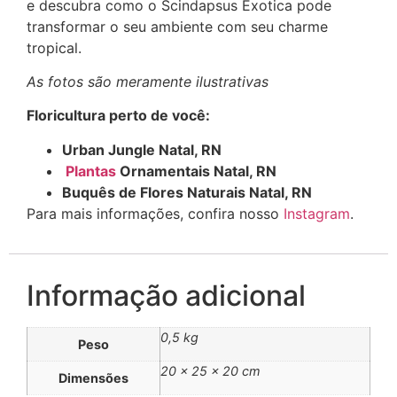
e descubra como o Scindapsus Exotica pode
transformar o seu ambiente com seu charme
tropical.
As fotos são meramente ilustrativas
Floricultura perto de você:
Urban Jungle Natal, RN
Plantas
Ornamentais Natal, RN
Buquês de Flores Naturais Natal, RN
Para mais informações, confira nosso
Instagram
.
Informação adicional
0,5 kg
Peso
20 × 25 × 20 cm
Dimensões