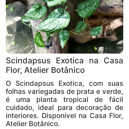
Scindapsus Exotica na Casa
Flor, Atelier Botânico
O Scindapsus Exotica, com suas
folhas variegadas de prata e verde,
é uma planta tropical de fácil
cuidado, ideal para decoração de
interiores. Disponível na Casa Flor,
Atelier Botânico.