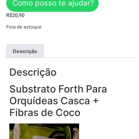
Como posso te ajudar?
R$
20,90
Fora de estoque
Descrição
Descrição
Substrato Forth Para
Orquídeas Casca +
Fibras de Coco