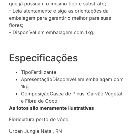
que já possuam o mesmo tipo e substrato;
- Leia atentamente e siga as orientações da
embalagem para garantir o melhor para suas
flores;
- Disponível em embalagem com 1kg.
Especificações
Tipo
Fertilizante
Apresentação
Disponível em embalagem com
1kg
Composição
Casca de Pinus, Carvão Vegetal
e Fibra de Coco.
As fotos são meramente ilustrativas
Floricultura perto de vôce.
Urban Jungle Natal, RN