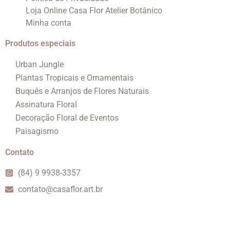
Loja Online Casa Flor Atelier Botânico
Minha conta
Produtos especiais
Urban Jungle
Plantas Tropicais e Ornamentais
Buquês e Arranjos de Flores Naturais
Assinatura Floral
Decoração Floral de Eventos
Paisagismo
Contato
(84) 9 9938-3357
contato@casaflor.art.br