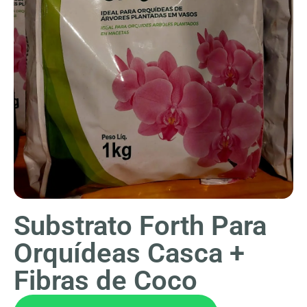
Substrato Forth Para
Orquídeas Casca +
Fibras de Coco