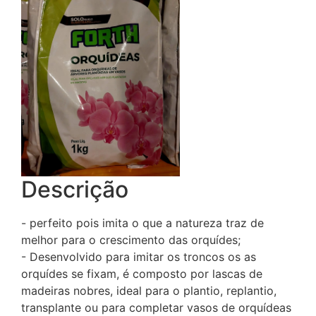
Descrição
- perfeito pois imita o que a natureza traz de
melhor para o crescimento das orquídes;
- Desenvolvido para imitar os troncos os as
orquídes se fixam, é composto por lascas de
madeiras nobres, ideal para o plantio, replantio,
transplante ou para completar vasos de orquídeas