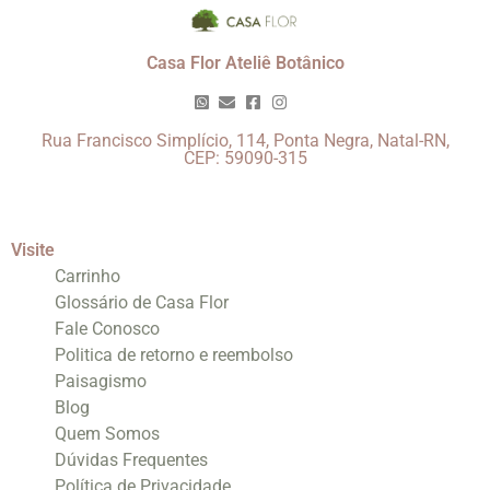
Casa Flor Ateliê Botânico
Rua Francisco Simplício, 114, Ponta Negra, Natal-RN,
CEP: 59090-315
Visite
Carrinho
Glossário de Casa Flor
Fale Conosco
Politica de retorno e reembolso
Paisagismo
Blog
Quem Somos
Dúvidas Frequentes
Política de Privacidade