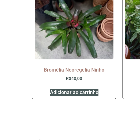
Bromélia Neoregelia Ninho
R$
40,00
Adicionar ao carrinho