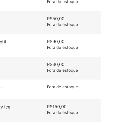
Fora de estoque
R$
50,00
Fora de estoque
R$
90,00
tti
Fora de estoque
R$
30,00
Fora de estoque
Fora de estoque
e
R$
150,00
y Ice
Fora de estoque