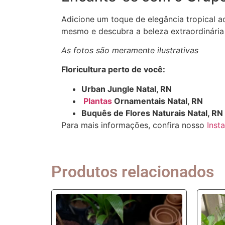
Adicione um toque de elegância tropical a
mesmo e descubra a beleza extraordinária
As fotos são meramente ilustrativas
Floricultura perto de você:
Urban Jungle Natal, RN
Plantas
Ornamentais Natal, RN
Buquês de Flores Naturais Natal, RN
Para mais informações, confira nosso
Inst
Produtos relacionados