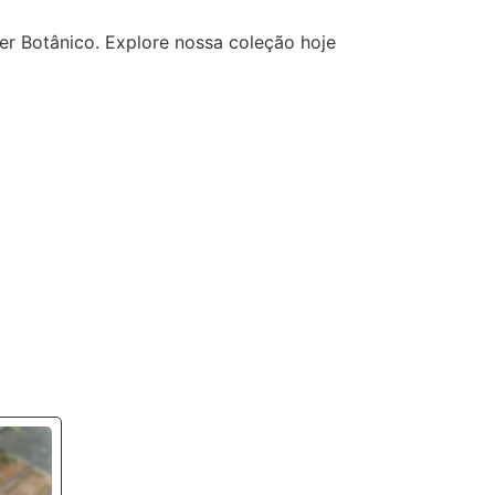
er Botânico. Explore nossa coleção hoje