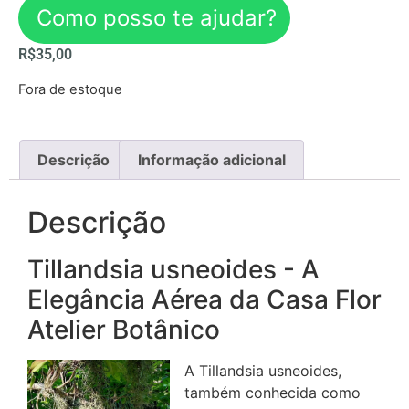
Como posso te ajudar?
R$
35,00
Fora de estoque
Descrição
Informação adicional
Descrição
Tillandsia usneoides - A
Elegância Aérea da Casa Flor
Atelier Botânico
A Tillandsia usneoides,
também conhecida como