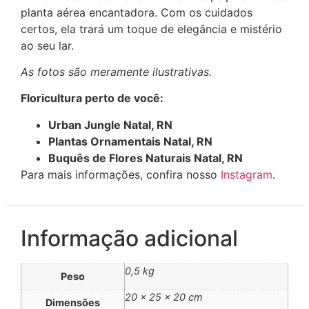
planta aérea encantadora. Com os cuidados
certos, ela trará um toque de elegância e mistério
ao seu lar.
As fotos são meramente ilustrativas.
Floricultura perto de você:
Urban Jungle Natal, RN
Plantas Ornamentais Natal, RN
Buquês de Flores Naturais Natal, RN
Para mais informações, confira nosso
Instagram
.
Informação adicional
0,5 kg
Peso
20 × 25 × 20 cm
Dimensões