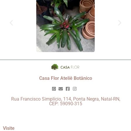
Casa Flor Ateliê Botânico
Rua Francisco Simplício, 114, Ponta Negra, Natal-RN,
CEP: 59090-315
Visite