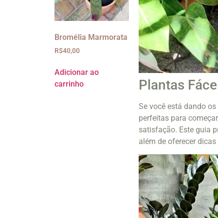
Bromélia Marmorata
R$
40,00
Adicionar ao
Plantas Fácei
carrinho
Se você está dando os 
perfeitas para começar
satisfação. Este guia p
além de oferecer dicas