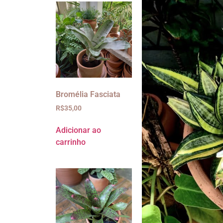
Bromélia Fasciata
R$
35,00
Adicionar ao
carrinho