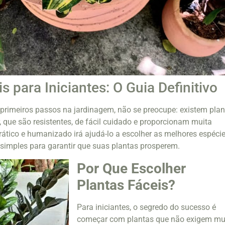
s para Iniciantes: O Guia Definitivo
primeiros passos na jardinagem, não se preocupe: existem plan
, que são resistentes, de fácil cuidado e proporcionam muita
rático e humanizado irá ajudá-lo a escolher as melhores espécie
 simples para garantir que suas plantas prosperem.
Por Que Escolher
Plantas Fáceis?
Para iniciantes, o segredo do sucesso é
começar com plantas que não exigem mu