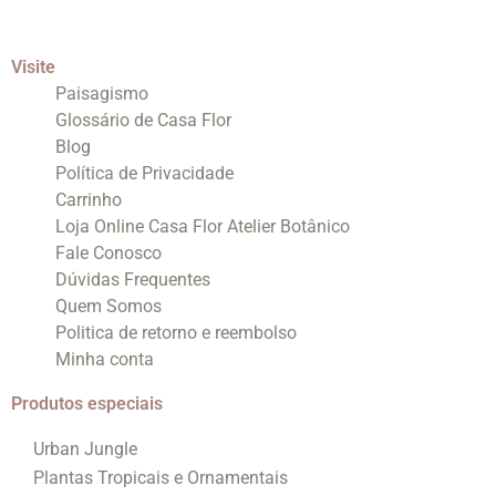
Visite
Paisagismo
Glossário de Casa Flor
Blog
Política de Privacidade
Carrinho
Loja Online Casa Flor Atelier Botânico
Fale Conosco
Dúvidas Frequentes
Quem Somos
Politica de retorno e reembolso
Minha conta
Produtos especiais
Urban Jungle
Plantas Tropicais e Ornamentais