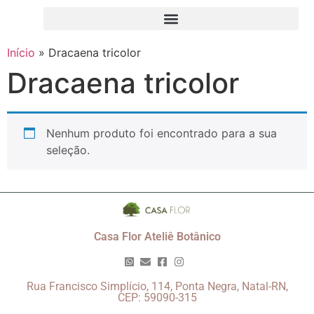
Início
»
Dracaena tricolor
Dracaena tricolor
Nenhum produto foi encontrado para a sua
seleção.
Casa Flor Ateliê Botânico
Rua Francisco Simplício, 114, Ponta Negra, Natal-RN,
CEP: 59090-315