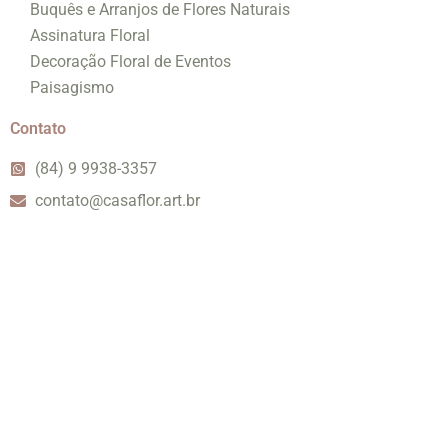
Buquês e Arranjos de Flores Naturais
Assinatura Floral
Decoração Floral de Eventos
Paisagismo
Contato
(84) 9 9938-3357
contato@casaflor.art.br