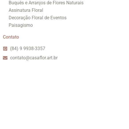
Buquês e Arranjos de Flores Naturais
Assinatura Floral
Decoração Floral de Eventos
Paisagismo
Contato
(84) 9 9938-3357
contato@casaflor.art.br