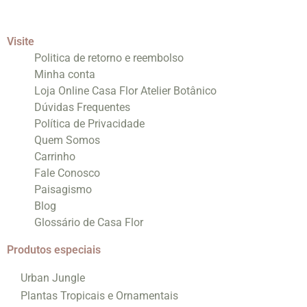
Visite
Politica de retorno e reembolso
Minha conta
Loja Online Casa Flor Atelier Botânico
Dúvidas Frequentes
Política de Privacidade
Quem Somos
Carrinho
Fale Conosco
Paisagismo
Blog
Glossário de Casa Flor
Produtos especiais
Urban Jungle
Plantas Tropicais e Ornamentais