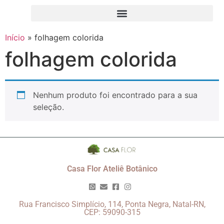
Início
»
folhagem colorida
folhagem colorida
Nenhum produto foi encontrado para a sua
seleção.
Casa Flor Ateliê Botânico
Rua Francisco Simplício, 114, Ponta Negra, Natal-RN,
CEP: 59090-315