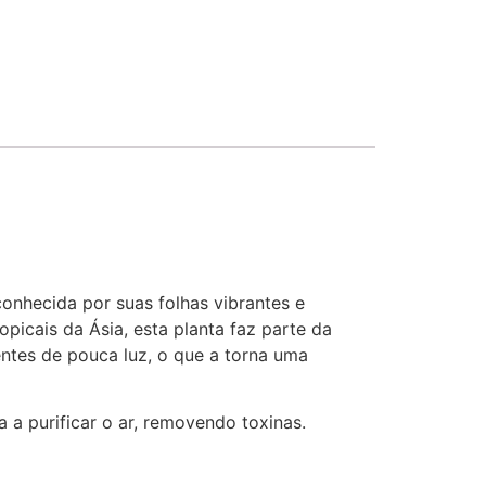
conhecida por suas folhas vibrantes e
opicais da Ásia, esta planta faz parte da
ntes de pouca luz, o que a torna uma
a a purificar o ar, removendo toxinas.