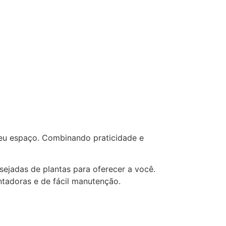
 seu espaço. Combinando praticidade e
sejadas de plantas para oferecer a você.
tadoras e de fácil manutenção.