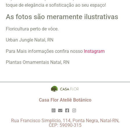
toque de elegância e sofisticação ao seu espaço!
As fotos são meramente ilustrativas
Floricultura perto de vôce.
Urban Jungle Natal, RN
Para Mais informações confira nosso
Instagram
Plantas Ornamentais Natal, RN
Casa Flor Ateliê Botânico
Rua Francisco Simplício, 114, Ponta Negra, Natal-RN,
CEP: 59090-315