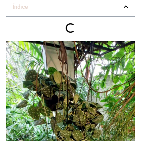
Índice