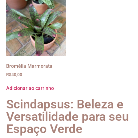
Bromélia Marmorata
R$
40,00
Adicionar ao carrinho
Scindapsus: Beleza e
Versatilidade para seu
Espaço Verde