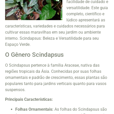
facilidade de cuidado e
versatilidade. Este guia
completo, científico e
lúdico apresentará as
características, variedades e cuidados necessários para
cultivar essas maravilhas em seu jardim ou ambiente
interno. Scindapsus: Beleza e Versatilidade para seu
Espaço Verde.
O Gênero Scindapsus
O Scindapsus pertence à família Araceae, nativa das
regiões tropicais da Ásia. Conhecidas por suas folhas
ornamentais e padrão de crescimento, essas plantas são
populares tanto para jardins verticais quanto para vasos
suspensos.
Principais Características:
Folhas Ornamentais:
As folhas do Scindapsus são