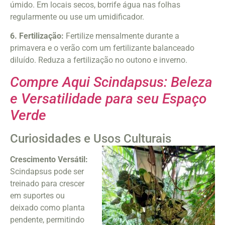
úmido. Em locais secos, borrife água nas folhas
regularmente ou use um umidificador.
6. Fertilização:
Fertilize mensalmente durante a
primavera e o verão com um fertilizante balanceado
diluído. Reduza a fertilização no outono e inverno.
Compre Aqui Scindapsus: Beleza
e Versatilidade para seu Espaço
Verde
Curiosidades e Usos Culturais
Crescimento Versátil:
Scindapsus pode ser
treinado para crescer
em suportes ou
deixado como planta
pendente, permitindo