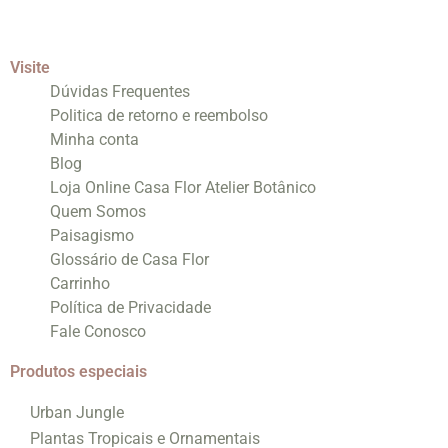
Visite
Dúvidas Frequentes
Politica de retorno e reembolso
Minha conta
Blog
Loja Online Casa Flor Atelier Botânico
Quem Somos
Paisagismo
Glossário de Casa Flor
Carrinho
Política de Privacidade
Fale Conosco
Produtos especiais
Urban Jungle
Plantas Tropicais e Ornamentais