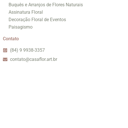
Buquês e Arranjos de Flores Naturais
Assinatura Floral
Decoração Floral de Eventos
Paisagismo
Contato
(84) 9 9938-3357
contato@casaflor.art.br