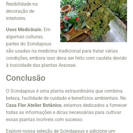
flexibilidade na
decoração de
interiores.
Usos Medicinais:
Em
algumas culturas,
partes do Scindapsus
são usadas na medicina tradicional para tratar várias
condições, embora isso deva ser feito com cautela devido
à toxicidade das plantas Araceae.
Conclusão
O Scindapsus é uma planta extraordinária que combina
beleza, facilidade de cuidado e benefícios ambientais. No
Casa Flor Atelier Botânico
, estamos dedicados a fornecer
todas as informações e dicas necessárias para cultivar
essas plantas incríveis com sucesso.
Explore nossa seleção de Scindapsus e adicione um