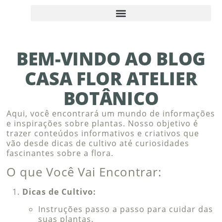
BEM-VINDO AO BLOG
CASA FLOR ATELIER
BOTÂNICO
Aqui, você encontrará um mundo de informações
e inspirações sobre plantas. Nosso objetivo é
trazer conteúdos informativos e criativos que
vão desde dicas de cultivo até curiosidades
fascinantes sobre a flora.
O que Você Vai Encontrar:
Dicas de Cultivo:
Instruções passo a passo para cuidar das
suas plantas.