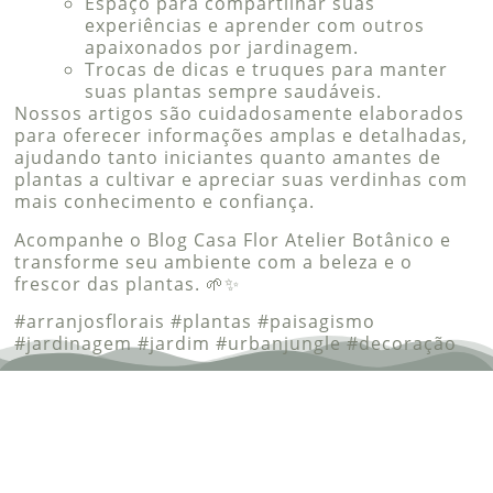
Espaço para compartilhar suas
experiências e aprender com outros
apaixonados por jardinagem.
Trocas de dicas e truques para manter
suas plantas sempre saudáveis.
Nossos artigos são cuidadosamente elaborados
para oferecer informações amplas e detalhadas,
ajudando tanto iniciantes quanto amantes de
plantas a cultivar e apreciar suas verdinhas com
mais conhecimento e confiança.
Acompanhe o Blog Casa Flor Atelier Botânico e
transforme seu ambiente com a beleza e o
frescor das plantas. 🌱✨
#arranjosflorais #plantas #paisagismo
#jardinagem #jardim #urbanjungle #decoração