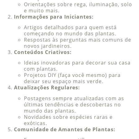
Orientações sobre rega, iluminação, solo
e muito mais.
Informações para Iniciantes:
Artigos detalhados para quem está
começando no mundo das plantas.
Respostas às perguntas mais comuns de
novos jardineiros.
Conteúdos Criativos:
Ideias inovadoras para decorar sua casa
com plantas.
Projetos DIY (faça você mesmo) para
deixar seu espaço mais verde.
Atualizações Regulares:
Postagens sempre atualizadas com as
últimas tendências e descobertas no
mundo das plantas.
Novidades sobre espécies raras e
exóticas.
Comunidade de Amantes de Plantas: