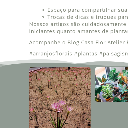
Espaço para compartilhar sua
Trocas de dicas e truques pa
Nossos artigos são cuidadosamente 
iniciantes quanto amantes de planta
Acompanhe o Blog Casa Flor Atelier 
#arranjosflorais #plantas #paisagi