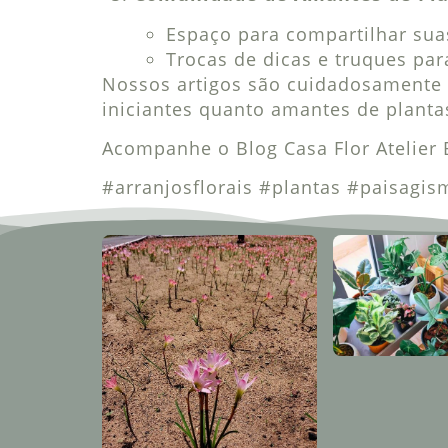
Espaço para compartilhar sua
Trocas de dicas e truques pa
Nossos artigos são cuidadosamente 
iniciantes quanto amantes de planta
Acompanhe o Blog Casa Flor Atelier 
#arranjosflorais #plantas #paisagi