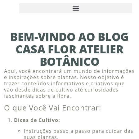
BEM-VINDO AO BLOG
CASA FLOR ATELIER
BOTÂNICO
Aqui, você encontrará um mundo de informações
e inspirações sobre plantas. Nosso objetivo é
trazer conteúdos informativos e criativos que
vão desde dicas de cultivo até curiosidades
fascinantes sobre a flora.
O que Você Vai Encontrar:
Dicas de Cultivo:
Instruções passo a passo para cuidar das
suas plantas.