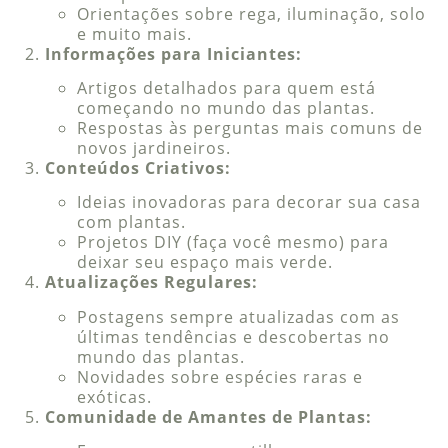
Orientações sobre rega, iluminação, solo
e muito mais.
Informações para Iniciantes:
Artigos detalhados para quem está
começando no mundo das plantas.
Respostas às perguntas mais comuns de
novos jardineiros.
Conteúdos Criativos:
Ideias inovadoras para decorar sua casa
com plantas.
Projetos DIY (faça você mesmo) para
deixar seu espaço mais verde.
Atualizações Regulares:
Postagens sempre atualizadas com as
últimas tendências e descobertas no
mundo das plantas.
Novidades sobre espécies raras e
exóticas.
Comunidade de Amantes de Plantas: