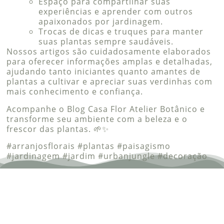
Espaço para compartilhar suas
experiências e aprender com outros
apaixonados por jardinagem.
Trocas de dicas e truques para manter
suas plantas sempre saudáveis.
Nossos artigos são cuidadosamente elaborados
para oferecer informações amplas e detalhadas,
ajudando tanto iniciantes quanto amantes de
plantas a cultivar e apreciar suas verdinhas com
mais conhecimento e confiança.
Acompanhe o Blog Casa Flor Atelier Botânico e
transforme seu ambiente com a beleza e o
frescor das plantas. 🌱✨
#arranjosflorais #plantas #paisagismo
#jardinagem #jardim #urbanjungle #decoração