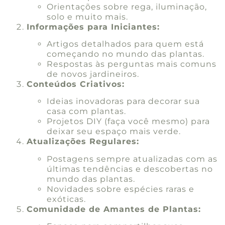
Orientações sobre rega, iluminação,
solo e muito mais.
Informações para Iniciantes:
Artigos detalhados para quem está
começando no mundo das plantas.
Respostas às perguntas mais comuns
de novos jardineiros.
Conteúdos Criativos:
Ideias inovadoras para decorar sua
casa com plantas.
Projetos DIY (faça você mesmo) para
deixar seu espaço mais verde.
Atualizações Regulares:
Postagens sempre atualizadas com as
últimas tendências e descobertas no
mundo das plantas.
Novidades sobre espécies raras e
exóticas.
Comunidade de Amantes de Plantas: