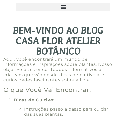
BEM-VINDO AO BLOG
CASA FLOR ATELIER
BOTÂNICO
Aqui, você encontrará um mundo de
informações e inspirações sobre plantas. Nosso
objetivo é trazer conteúdos informativos e
criativos que vão desde dicas de cultivo até
curiosidades fascinantes sobre a flora.
O que Você Vai Encontrar:
Dicas de Cultivo:
Instruções passo a passo para cuidar
das suas plantas.