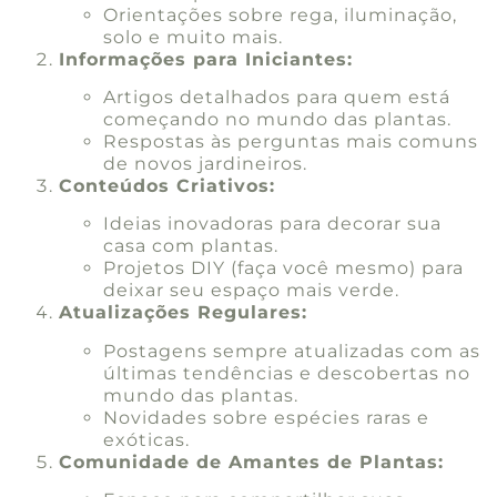
Orientações sobre rega, iluminação,
solo e muito mais.
Informações para Iniciantes:
Artigos detalhados para quem está
começando no mundo das plantas.
Respostas às perguntas mais comuns
de novos jardineiros.
Conteúdos Criativos:
Ideias inovadoras para decorar sua
casa com plantas.
Projetos DIY (faça você mesmo) para
deixar seu espaço mais verde.
Atualizações Regulares:
Postagens sempre atualizadas com as
últimas tendências e descobertas no
mundo das plantas.
Novidades sobre espécies raras e
exóticas.
Comunidade de Amantes de Plantas: