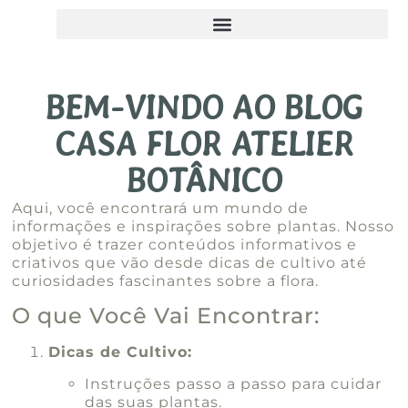
BEM-VINDO AO BLOG
CASA FLOR ATELIER
BOTÂNICO
Aqui, você encontrará um mundo de
informações e inspirações sobre plantas. Nosso
objetivo é trazer conteúdos informativos e
criativos que vão desde dicas de cultivo até
curiosidades fascinantes sobre a flora.
O que Você Vai Encontrar:
Dicas de Cultivo:
Instruções passo a passo para cuidar
das suas plantas.